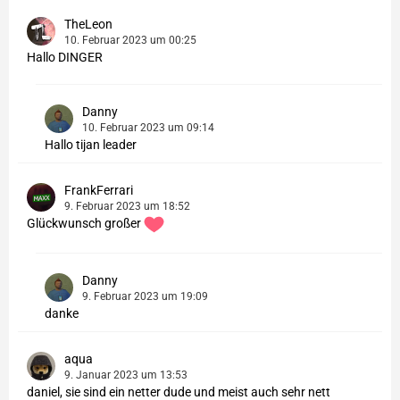
TheLeon
10. Februar 2023 um 00:25
Hallo DINGER
Danny
10. Februar 2023 um 09:14
Hallo tijan leader
FrankFerrari
9. Februar 2023 um 18:52
Glückwunsch großer
Danny
9. Februar 2023 um 19:09
danke
aqua
9. Januar 2023 um 13:53
daniel, sie sind ein netter dude und meist auch sehr nett