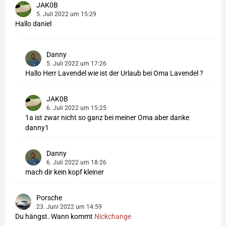
JAK0B
5. Juli 2022 um 15:29
Hallo daniel
Danny
5. Juli 2022 um 17:26
Hallo Herr Lavendel wie ist der Urlaub bei Oma Lavendel ?
JAK0B
6. Juli 2022 um 15:25
1a ist zwar nicht so ganz bei meiner Oma aber danke
danny1
Danny
6. Juli 2022 um 18:26
mach dir kein kopf kleiner
Porsche
23. Juni 2022 um 14:59
Du hängst. Wann kommt
Nickchange