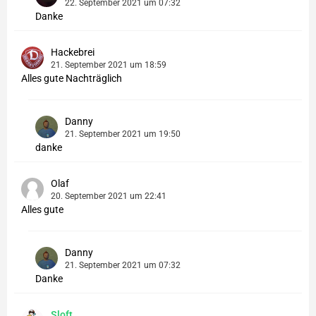
22. September 2021 um 07:32
Danke
Hackebrei
21. September 2021 um 18:59
Alles gute Nachträglich
Danny
21. September 2021 um 19:50
danke
Olaf
20. September 2021 um 22:41
Alles gute
Danny
21. September 2021 um 07:32
Danke
Sloft