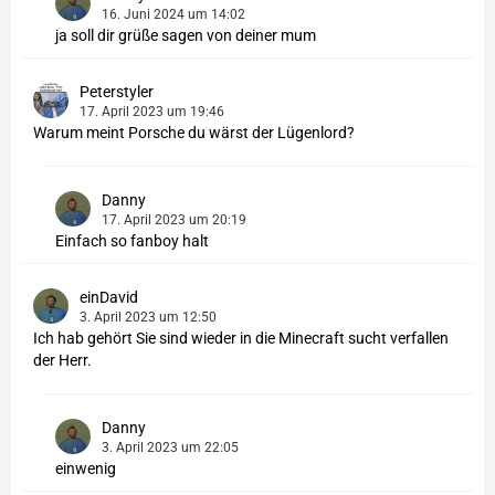
16. Juni 2024 um 14:02
ja soll dir grüße sagen von deiner mum
Peterstyler
17. April 2023 um 19:46
Warum meint Porsche du wärst der Lügenlord?
Danny
17. April 2023 um 20:19
Einfach so fanboy halt
einDavid
3. April 2023 um 12:50
Ich hab gehört Sie sind wieder in die Minecraft sucht verfallen
der Herr.
Danny
3. April 2023 um 22:05
einwenig