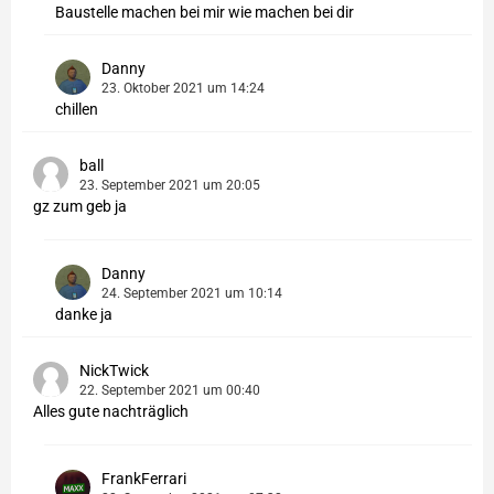
Baustelle machen bei mir wie machen bei dir
Danny
23. Oktober 2021 um 14:24
chillen
ball
23. September 2021 um 20:05
gz zum geb ja
Danny
24. September 2021 um 10:14
danke ja
NickTwick
22. September 2021 um 00:40
Alles gute nachträglich
FrankFerrari