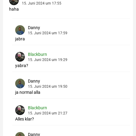
15. Juni 2024 um 17:55
haha
Danny
15. Juni 2024 um 17:59
jabra
Blackburn
15. Juni 2024 um 19:29
yabra?
Danny
15. Juni 2024 um 19:50
ja normal alla
Blackburn
15. Juni 2024 um 21:27
Alles klar?
Danny