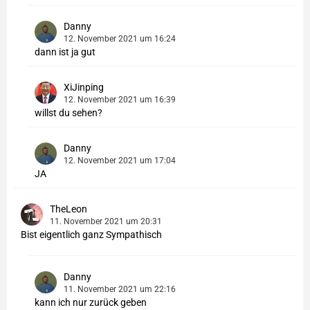
Danny
12. November 2021 um 16:24
dann ist ja gut
XiJinping
12. November 2021 um 16:39
willst du sehen?
Danny
12. November 2021 um 17:04
JA
TheLeon
11. November 2021 um 20:31
Bist eigentlich ganz Sympathisch
Danny
11. November 2021 um 22:16
kann ich nur zurück geben