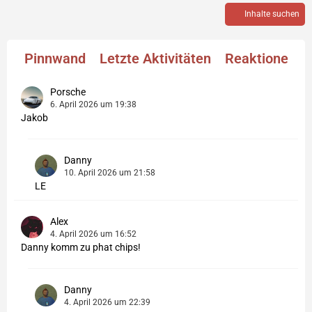
Inhalte suchen
Pinnwand
Letzte Aktivitäten
Reaktionen
Porsche
6. April 2026 um 19:38
Jakob
Danny
10. April 2026 um 21:58
LE
Alex
4. April 2026 um 16:52
Danny komm zu phat chips!
Danny
4. April 2026 um 22:39