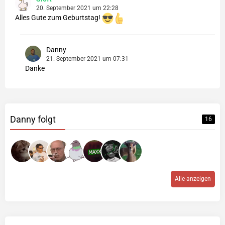
20. September 2021 um 22:28
Alles Gute zum Geburtstag!
Danny
21. September 2021 um 07:31
Danke
Danny folgt
16
Alle anzeigen