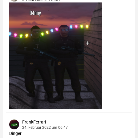
FrankFerrari
24. Februar 2022 um 06:47
Dinger