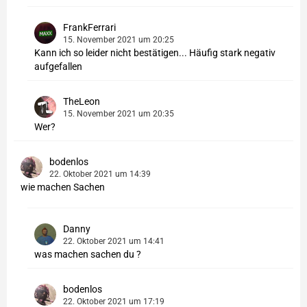
FrankFerrari
15. November 2021 um 20:25
Kann ich so leider nicht bestätigen... Häufig stark negativ
aufgefallen
TheLeon
15. November 2021 um 20:35
Wer?
bodenlos
22. Oktober 2021 um 14:39
wie machen Sachen
Danny
22. Oktober 2021 um 14:41
was machen sachen du ?
bodenlos
22. Oktober 2021 um 17:19