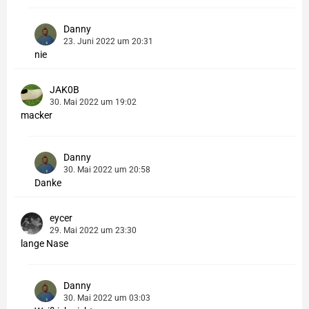
Danny
23. Juni 2022 um 20:31
nie
JAK0B
30. Mai 2022 um 19:02
macker
Danny
30. Mai 2022 um 20:58
Danke
eycer
29. Mai 2022 um 23:30
lange Nase
Danny
30. Mai 2022 um 03:03