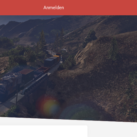
Anmelden