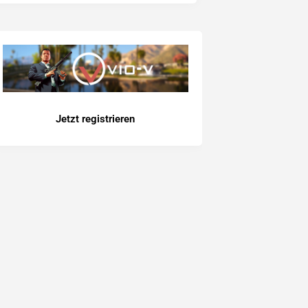
Jetzt registrieren