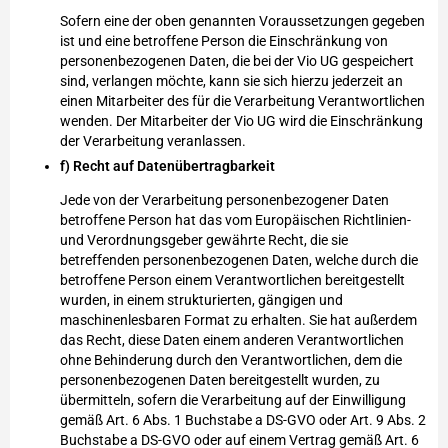
Sofern eine der oben genannten Voraussetzungen gegeben
ist und eine betroffene Person die Einschränkung von
personenbezogenen Daten, die bei der Vio UG gespeichert
sind, verlangen möchte, kann sie sich hierzu jederzeit an
einen Mitarbeiter des für die Verarbeitung Verantwortlichen
wenden. Der Mitarbeiter der Vio UG wird die Einschränkung
der Verarbeitung veranlassen.
f) Recht auf Datenübertragbarkeit
Jede von der Verarbeitung personenbezogener Daten
betroffene Person hat das vom Europäischen Richtlinien-
und Verordnungsgeber gewährte Recht, die sie
betreffenden personenbezogenen Daten, welche durch die
betroffene Person einem Verantwortlichen bereitgestellt
wurden, in einem strukturierten, gängigen und
maschinenlesbaren Format zu erhalten. Sie hat außerdem
das Recht, diese Daten einem anderen Verantwortlichen
ohne Behinderung durch den Verantwortlichen, dem die
personenbezogenen Daten bereitgestellt wurden, zu
übermitteln, sofern die Verarbeitung auf der Einwilligung
gemäß Art. 6 Abs. 1 Buchstabe a DS-GVO oder Art. 9 Abs. 2
Buchstabe a DS-GVO oder auf einem Vertrag gemäß Art. 6