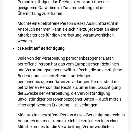
Person im Übrigen das Recht zu, Auskunft über die
geeigneten Garantien im Zusammenhang mit der
Übermittlung zu erhalten.
Möchte eine betroffene Person dieses Auskunftsrecht in
Anspruch nehmen, kann sie sich hierzu jederzeit an einen
Mitarbeiter des für die Verarbeitung Verantwortlichen
wenden.
c) Recht auf Berichtigung
Jede von der Verarbeitung personenbezogener Daten
betroffene Person hat das vom Europäischen Richtlinien-
und Verordnungsgeber gewährte Recht, die unverzügliche
Berichtigung sie betreffender unrichtiger
personenbezogener Daten zu verlangen. Ferner steht der
betroffenen Person das Recht zu, unter Berücksichtigung
der Zwecke der Verarbeitung, die Vervollständigung
unvollständiger personenbezogener Daten — auch mittels
einer ergänzenden Erklärung — zu verlangen.
Möchte eine betroffene Person dieses Berichtigungsrecht in
Anspruch nehmen, kann sie sich hierzu jederzeit an einen
Mitarbeiter des für die Verarbeitung Verantwortlichen