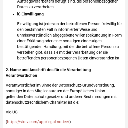
Auftragsverarbeiters befugt sind, die personenbezogenen
Daten zu verarbeiten.
k) Einwilligung
Einwilligung ist jede von der betroffenen Person freiwillig für
den bestimmten Fall in informierter Weise und
unmissverständlich abgegebene Willensbekundung in Form
einer Erklärung oder einer sonstigen eindeutigen
bestätigenden Handlung, mit der die betroffene Person zu
verstehen gibt, dass sie mit der Verarbeitung der sie
betreffenden personenbezogenen Daten einverstanden ist.
2. Name und Anschrift des für die Verarbeitung
Verantwortlichen
Verantwortlicher im Sinne der Datenschutz-Grundverordnung,
sonstiger in den Mitgliedstaaten der Europäischen Union
geltenden Datenschutzgesetze und anderer Bestimmungen mit
datenschutzrechtlichem Charakter ist die:
Vio UG
(
https://vio-v.com/app/legal-notice/
)