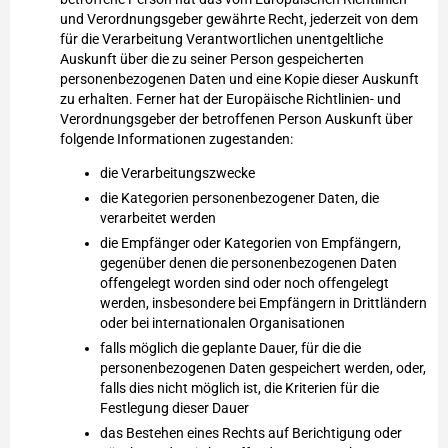
und Verordnungsgeber gewährte Recht, jederzeit von dem
für die Verarbeitung Verantwortlichen unentgeltliche
Auskunft über die zu seiner Person gespeicherten
personenbezogenen Daten und eine Kopie dieser Auskunft
zu erhalten. Ferner hat der Europäische Richtlinien- und
Verordnungsgeber der betroffenen Person Auskunft über
folgende Informationen zugestanden:
die Verarbeitungszwecke
die Kategorien personenbezogener Daten, die
verarbeitet werden
die Empfänger oder Kategorien von Empfängern,
gegenüber denen die personenbezogenen Daten
offengelegt worden sind oder noch offengelegt
werden, insbesondere bei Empfängern in Drittländern
oder bei internationalen Organisationen
falls möglich die geplante Dauer, für die die
personenbezogenen Daten gespeichert werden, oder,
falls dies nicht möglich ist, die Kriterien für die
Festlegung dieser Dauer
das Bestehen eines Rechts auf Berichtigung oder