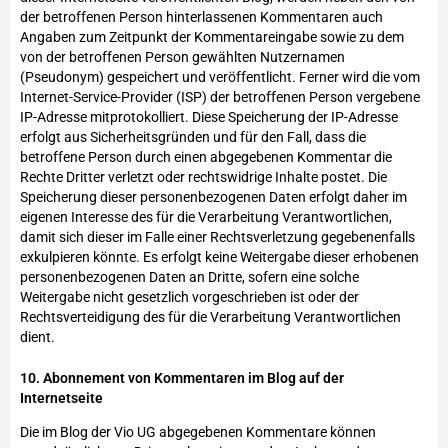
der betroffenen Person hinterlassenen Kommentaren auch
Angaben zum Zeitpunkt der Kommentareingabe sowie zu dem
von der betroffenen Person gewählten Nutzernamen
(Pseudonym) gespeichert und veröffentlicht. Ferner wird die vom
Internet-Service-Provider (ISP) der betroffenen Person vergebene
IP-Adresse mitprotokolliert. Diese Speicherung der IP-Adresse
erfolgt aus Sicherheitsgründen und für den Fall, dass die
betroffene Person durch einen abgegebenen Kommentar die
Rechte Dritter verletzt oder rechtswidrige Inhalte postet. Die
Speicherung dieser personenbezogenen Daten erfolgt daher im
eigenen Interesse des für die Verarbeitung Verantwortlichen,
damit sich dieser im Falle einer Rechtsverletzung gegebenenfalls
exkulpieren könnte. Es erfolgt keine Weitergabe dieser erhobenen
personenbezogenen Daten an Dritte, sofern eine solche
Weitergabe nicht gesetzlich vorgeschrieben ist oder der
Rechtsverteidigung des für die Verarbeitung Verantwortlichen
dient.
10. Abonnement von Kommentaren im Blog auf der
Internetseite
Die im Blog der Vio UG abgegebenen Kommentare können