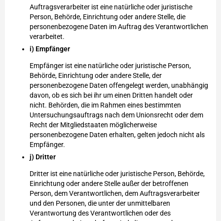
Auftragsverarbeiter ist eine natürliche oder juristische
Person, Behörde, Einrichtung oder andere Stelle, die
personenbezogene Daten im Auftrag des Verantwortlichen
verarbeitet.
i) Empfänger
Empfänger ist eine natürliche oder juristische Person,
Behörde, Einrichtung oder andere Stelle, der
personenbezogene Daten offengelegt werden, unabhängig
davon, ob es sich bei ihr um einen Dritten handelt oder
nicht. Behörden, die im Rahmen eines bestimmten
Untersuchungsauftrags nach dem Unionsrecht oder dem
Recht der Mitgliedstaaten möglicherweise
personenbezogene Daten erhalten, gelten jedoch nicht als
Empfänger.
j) Dritter
Dritter ist eine natürliche oder juristische Person, Behörde,
Einrichtung oder andere Stelle außer der betroffenen
Person, dem Verantwortlichen, dem Auftragsverarbeiter
und den Personen, die unter der unmittelbaren
Verantwortung des Verantwortlichen oder des