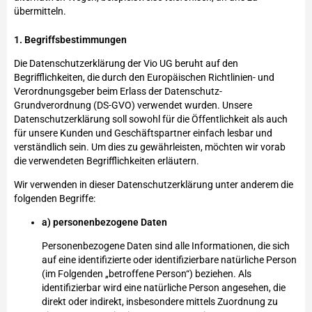
übermitteln.
1. Begriffsbestimmungen
Die Datenschutzerklärung der Vio UG beruht auf den
Begrifflichkeiten, die durch den Europäischen Richtlinien- und
Verordnungsgeber beim Erlass der Datenschutz-
Grundverordnung (DS-GVO) verwendet wurden. Unsere
Datenschutzerklärung soll sowohl für die Öffentlichkeit als auch
für unsere Kunden und Geschäftspartner einfach lesbar und
verständlich sein. Um dies zu gewährleisten, möchten wir vorab
die verwendeten Begrifflichkeiten erläutern.
Wir verwenden in dieser Datenschutzerklärung unter anderem die
folgenden Begriffe:
a) personenbezogene Daten
Personenbezogene Daten sind alle Informationen, die sich
auf eine identifizierte oder identifizierbare natürliche Person
(im Folgenden „betroffene Person“) beziehen. Als
identifizierbar wird eine natürliche Person angesehen, die
direkt oder indirekt, insbesondere mittels Zuordnung zu