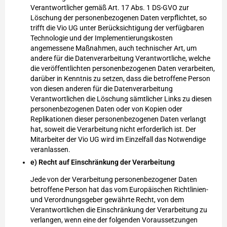
Verantwortlicher gemäß Art. 17 Abs. 1 DS-GVO zur
Löschung der personenbezogenen Daten verpflichtet, so
trifft die Vio UG unter Berücksichtigung der verfügbaren
Technologie und der Implementierungskosten
angemessene Maßnahmen, auch technischer Art, um
andere für die Datenverarbeitung Verantwortliche, welche
die veröffentlichten personenbezogenen Daten verarbeiten,
darüber in Kenntnis zu setzen, dass die betroffene Person
von diesen anderen für die Datenverarbeitung
Verantwortlichen die Löschung sämtlicher Links zu diesen
personenbezogenen Daten oder von Kopien oder
Replikationen dieser personenbezogenen Daten verlangt
hat, soweit die Verarbeitung nicht erforderlich ist. Der
Mitarbeiter der Vio UG wird im Einzelfall das Notwendige
veranlassen.
e) Recht auf Einschränkung der Verarbeitung
Jede von der Verarbeitung personenbezogener Daten
betroffene Person hat das vom Europäischen Richtlinien-
und Verordnungsgeber gewährte Recht, von dem
Verantwortlichen die Einschränkung der Verarbeitung zu
verlangen, wenn eine der folgenden Voraussetzungen