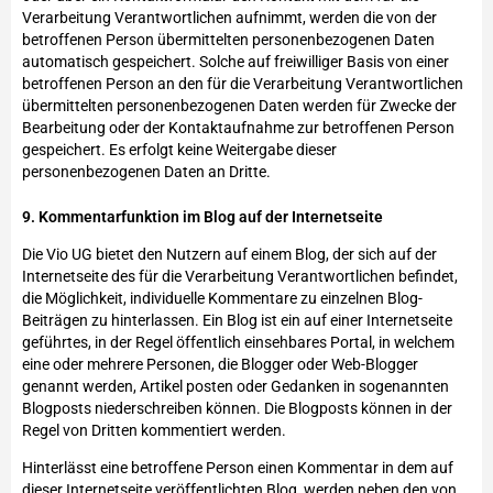
Verarbeitung Verantwortlichen aufnimmt, werden die von der
betroffenen Person übermittelten personenbezogenen Daten
automatisch gespeichert. Solche auf freiwilliger Basis von einer
betroffenen Person an den für die Verarbeitung Verantwortlichen
übermittelten personenbezogenen Daten werden für Zwecke der
Bearbeitung oder der Kontaktaufnahme zur betroffenen Person
gespeichert. Es erfolgt keine Weitergabe dieser
personenbezogenen Daten an Dritte.
9. Kommentarfunktion im Blog auf der Internetseite
Die Vio UG bietet den Nutzern auf einem Blog, der sich auf der
Internetseite des für die Verarbeitung Verantwortlichen befindet,
die Möglichkeit, individuelle Kommentare zu einzelnen Blog-
Beiträgen zu hinterlassen. Ein Blog ist ein auf einer Internetseite
geführtes, in der Regel öffentlich einsehbares Portal, in welchem
eine oder mehrere Personen, die Blogger oder Web-Blogger
genannt werden, Artikel posten oder Gedanken in sogenannten
Blogposts niederschreiben können. Die Blogposts können in der
Regel von Dritten kommentiert werden.
Hinterlässt eine betroffene Person einen Kommentar in dem auf
dieser Internetseite veröffentlichten Blog, werden neben den von