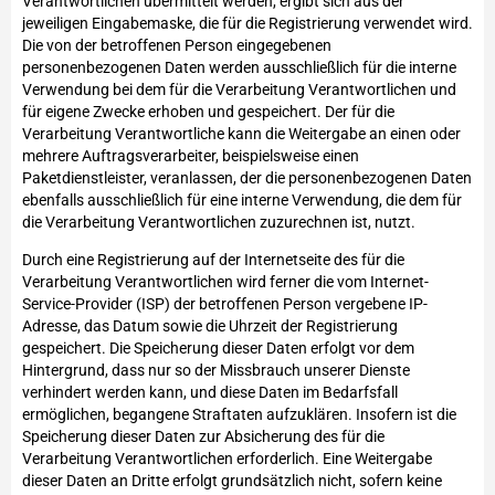
Verantwortlichen übermittelt werden, ergibt sich aus der
jeweiligen Eingabemaske, die für die Registrierung verwendet wird.
Die von der betroffenen Person eingegebenen
personenbezogenen Daten werden ausschließlich für die interne
Verwendung bei dem für die Verarbeitung Verantwortlichen und
für eigene Zwecke erhoben und gespeichert. Der für die
Verarbeitung Verantwortliche kann die Weitergabe an einen oder
mehrere Auftragsverarbeiter, beispielsweise einen
Paketdienstleister, veranlassen, der die personenbezogenen Daten
ebenfalls ausschließlich für eine interne Verwendung, die dem für
die Verarbeitung Verantwortlichen zuzurechnen ist, nutzt.
Durch eine Registrierung auf der Internetseite des für die
Verarbeitung Verantwortlichen wird ferner die vom Internet-
Service-Provider (ISP) der betroffenen Person vergebene IP-
Adresse, das Datum sowie die Uhrzeit der Registrierung
gespeichert. Die Speicherung dieser Daten erfolgt vor dem
Hintergrund, dass nur so der Missbrauch unserer Dienste
verhindert werden kann, und diese Daten im Bedarfsfall
ermöglichen, begangene Straftaten aufzuklären. Insofern ist die
Speicherung dieser Daten zur Absicherung des für die
Verarbeitung Verantwortlichen erforderlich. Eine Weitergabe
dieser Daten an Dritte erfolgt grundsätzlich nicht, sofern keine