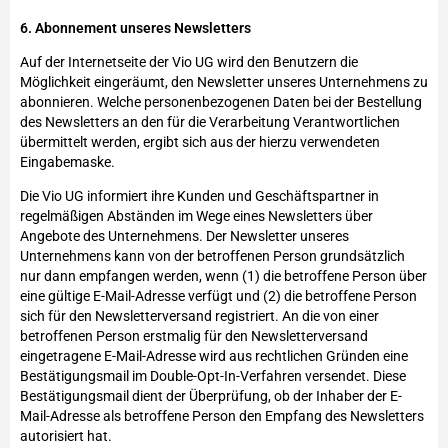
6. Abonnement unseres Newsletters
Auf der Internetseite der Vio UG wird den Benutzern die
Möglichkeit eingeräumt, den Newsletter unseres Unternehmens zu
abonnieren. Welche personenbezogenen Daten bei der Bestellung
des Newsletters an den für die Verarbeitung Verantwortlichen
übermittelt werden, ergibt sich aus der hierzu verwendeten
Eingabemaske.
Die Vio UG informiert ihre Kunden und Geschäftspartner in
regelmäßigen Abständen im Wege eines Newsletters über
Angebote des Unternehmens. Der Newsletter unseres
Unternehmens kann von der betroffenen Person grundsätzlich
nur dann empfangen werden, wenn (1) die betroffene Person über
eine gültige E-Mail-Adresse verfügt und (2) die betroffene Person
sich für den Newsletterversand registriert. An die von einer
betroffenen Person erstmalig für den Newsletterversand
eingetragene E-Mail-Adresse wird aus rechtlichen Gründen eine
Bestätigungsmail im Double-Opt-In-Verfahren versendet. Diese
Bestätigungsmail dient der Überprüfung, ob der Inhaber der E-
Mail-Adresse als betroffene Person den Empfang des Newsletters
autorisiert hat.