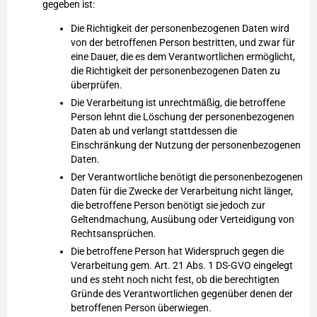
gegeben ist:
Die Richtigkeit der personenbezogenen Daten wird
von der betroffenen Person bestritten, und zwar für
eine Dauer, die es dem Verantwortlichen ermöglicht,
die Richtigkeit der personenbezogenen Daten zu
überprüfen.
Die Verarbeitung ist unrechtmäßig, die betroffene
Person lehnt die Löschung der personenbezogenen
Daten ab und verlangt stattdessen die
Einschränkung der Nutzung der personenbezogenen
Daten.
Der Verantwortliche benötigt die personenbezogenen
Daten für die Zwecke der Verarbeitung nicht länger,
die betroffene Person benötigt sie jedoch zur
Geltendmachung, Ausübung oder Verteidigung von
Rechtsansprüchen.
Die betroffene Person hat Widerspruch gegen die
Verarbeitung gem. Art. 21 Abs. 1 DS-GVO eingelegt
und es steht noch nicht fest, ob die berechtigten
Gründe des Verantwortlichen gegenüber denen der
betroffenen Person überwiegen.