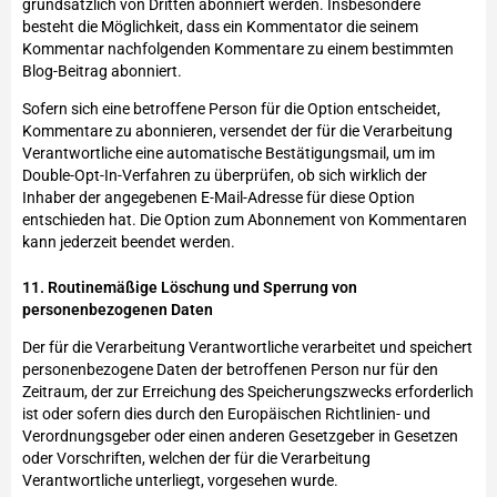
grundsätzlich von Dritten abonniert werden. Insbesondere
besteht die Möglichkeit, dass ein Kommentator die seinem
Kommentar nachfolgenden Kommentare zu einem bestimmten
Blog-Beitrag abonniert.
Sofern sich eine betroffene Person für die Option entscheidet,
Kommentare zu abonnieren, versendet der für die Verarbeitung
Verantwortliche eine automatische Bestätigungsmail, um im
Double-Opt-In-Verfahren zu überprüfen, ob sich wirklich der
Inhaber der angegebenen E-Mail-Adresse für diese Option
entschieden hat. Die Option zum Abonnement von Kommentaren
kann jederzeit beendet werden.
11. Routinemäßige Löschung und Sperrung von
personenbezogenen Daten
Der für die Verarbeitung Verantwortliche verarbeitet und speichert
personenbezogene Daten der betroffenen Person nur für den
Zeitraum, der zur Erreichung des Speicherungszwecks erforderlich
ist oder sofern dies durch den Europäischen Richtlinien- und
Verordnungsgeber oder einen anderen Gesetzgeber in Gesetzen
oder Vorschriften, welchen der für die Verarbeitung
Verantwortliche unterliegt, vorgesehen wurde.