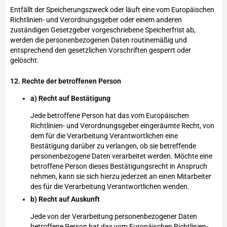
Entfällt der Speicherungszweck oder läuft eine vom Europäischen
Richtlinien- und Verordnungsgeber oder einem anderen
zuständigen Gesetzgeber vorgeschriebene Speicherfrist ab,
werden die personenbezogenen Daten routinemäßig und
entsprechend den gesetzlichen Vorschriften gesperrt oder
gelöscht.
12. Rechte der betroffenen Person
a) Recht auf Bestätigung
Jede betroffene Person hat das vom Europäischen
Richtlinien- und Verordnungsgeber eingeräumte Recht, von
dem für die Verarbeitung Verantwortlichen eine
Bestätigung darüber zu verlangen, ob sie betreffende
personenbezogene Daten verarbeitet werden. Möchte eine
betroffene Person dieses Bestätigungsrecht in Anspruch
nehmen, kann sie sich hierzu jederzeit an einen Mitarbeiter
des für die Verarbeitung Verantwortlichen wenden.
b) Recht auf Auskunft
Jede von der Verarbeitung personenbezogener Daten
betroffene Person hat das vom Europäischen Richtlinien-