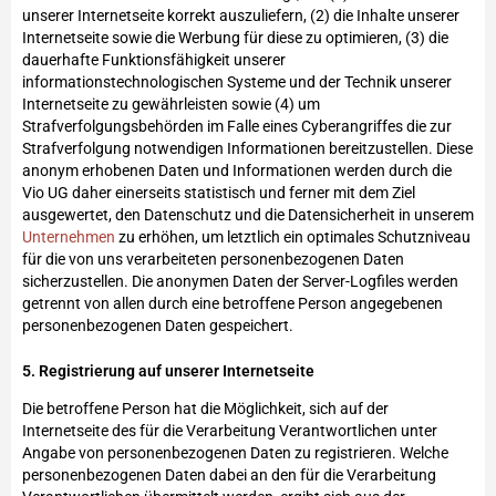
unserer Internetseite korrekt auszuliefern, (2) die Inhalte unserer
Internetseite sowie die Werbung für diese zu optimieren, (3) die
dauerhafte Funktionsfähigkeit unserer
informationstechnologischen Systeme und der Technik unserer
Internetseite zu gewährleisten sowie (4) um
Strafverfolgungsbehörden im Falle eines Cyberangriffes die zur
Strafverfolgung notwendigen Informationen bereitzustellen. Diese
anonym erhobenen Daten und Informationen werden durch die
Vio UG daher einerseits statistisch und ferner mit dem Ziel
ausgewertet, den Datenschutz und die Datensicherheit in unserem
Unternehmen
zu erhöhen, um letztlich ein optimales Schutzniveau
für die von uns verarbeiteten personenbezogenen Daten
sicherzustellen. Die anonymen Daten der Server-Logfiles werden
getrennt von allen durch eine betroffene Person angegebenen
personenbezogenen Daten gespeichert.
5. Registrierung auf unserer Internetseite
Die betroffene Person hat die Möglichkeit, sich auf der
Internetseite des für die Verarbeitung Verantwortlichen unter
Angabe von personenbezogenen Daten zu registrieren. Welche
personenbezogenen Daten dabei an den für die Verarbeitung