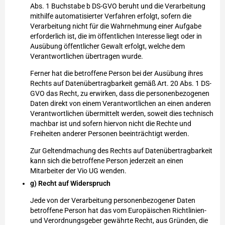
Abs. 1 Buchstabe b DS-GVO beruht und die Verarbeitung
mithilfe automatisierter Verfahren erfolgt, sofern die
Verarbeitung nicht für die Wahrnehmung einer Aufgabe
erforderlich ist, die im öffentlichen Interesse liegt oder in
Ausübung öffentlicher Gewalt erfolgt, welche dem
Verantwortlichen übertragen wurde.
Ferner hat die betroffene Person bei der Ausübung ihres
Rechts auf Datenübertragbarkeit gemäß Art. 20 Abs. 1 DS-
GVO das Recht, zu erwirken, dass die personenbezogenen
Daten direkt von einem Verantwortlichen an einen anderen
Verantwortlichen übermittelt werden, soweit dies technisch
machbar ist und sofern hiervon nicht die Rechte und
Freiheiten anderer Personen beeinträchtigt werden.
Zur Geltendmachung des Rechts auf Datenübertragbarkeit
kann sich die betroffene Person jederzeit an einen
Mitarbeiter der Vio UG wenden.
g) Recht auf Widerspruch
Jede von der Verarbeitung personenbezogener Daten
betroffene Person hat das vom Europäischen Richtlinien-
und Verordnungsgeber gewährte Recht, aus Gründen, die