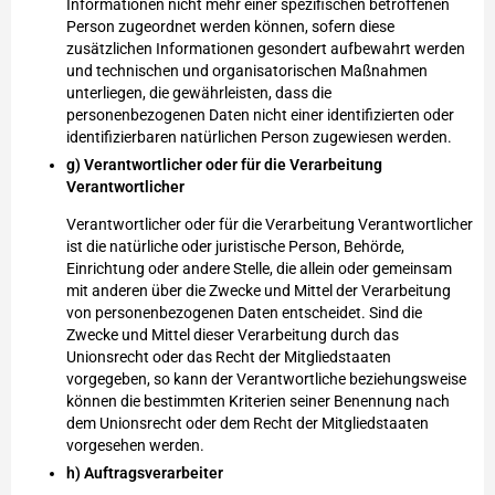
Informationen nicht mehr einer spezifischen betroffenen
Person zugeordnet werden können, sofern diese
zusätzlichen Informationen gesondert aufbewahrt werden
und technischen und organisatorischen Maßnahmen
unterliegen, die gewährleisten, dass die
personenbezogenen Daten nicht einer identifizierten oder
identifizierbaren natürlichen Person zugewiesen werden.
g) Verantwortlicher oder für die Verarbeitung
Verantwortlicher
Verantwortlicher oder für die Verarbeitung Verantwortlicher
ist die natürliche oder juristische Person, Behörde,
Einrichtung oder andere Stelle, die allein oder gemeinsam
mit anderen über die Zwecke und Mittel der Verarbeitung
von personenbezogenen Daten entscheidet. Sind die
Zwecke und Mittel dieser Verarbeitung durch das
Unionsrecht oder das Recht der Mitgliedstaaten
vorgegeben, so kann der Verantwortliche beziehungsweise
können die bestimmten Kriterien seiner Benennung nach
dem Unionsrecht oder dem Recht der Mitgliedstaaten
vorgesehen werden.
h) Auftragsverarbeiter