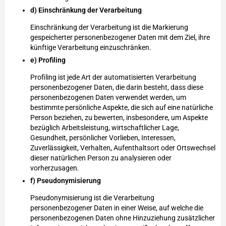
d) Einschränkung der Verarbeitung
Einschränkung der Verarbeitung ist die Markierung
gespeicherter personenbezogener Daten mit dem Ziel, ihre
künftige Verarbeitung einzuschränken.
e) Profiling
Profiling ist jede Art der automatisierten Verarbeitung
personenbezogener Daten, die darin besteht, dass diese
personenbezogenen Daten verwendet werden, um
bestimmte persönliche Aspekte, die sich auf eine natürliche
Person beziehen, zu bewerten, insbesondere, um Aspekte
bezüglich Arbeitsleistung, wirtschaftlicher Lage,
Gesundheit, persönlicher Vorlieben, Interessen,
Zuverlässigkeit, Verhalten, Aufenthaltsort oder Ortswechsel
dieser natürlichen Person zu analysieren oder
vorherzusagen.
f) Pseudonymisierung
Pseudonymisierung ist die Verarbeitung
personenbezogener Daten in einer Weise, auf welche die
personenbezogenen Daten ohne Hinzuziehung zusätzlicher