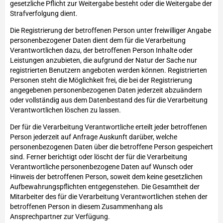
gesetzliche Pflicht zur Weitergabe besteht oder die Weitergabe der
Strafverfolgung dient.
Die Registrierung der betroffenen Person unter freiwilliger Angabe
personenbezogener Daten dient dem für die Verarbeitung
Verantwortlichen dazu, der betroffenen Person Inhalte oder
Leistungen anzubieten, die aufgrund der Natur der Sache nur
registrierten Benutzern angeboten werden können. Registrierten
Personen steht die Möglichkeit frei, die bei der Registrierung
angegebenen personenbezogenen Daten jederzeit abzuändern
oder vollständig aus dem Datenbestand des für die Verarbeitung
Verantwortlichen löschen zu lassen.
Der für die Verarbeitung Verantwortliche erteilt jeder betroffenen
Person jederzeit auf Anfrage Auskunft darüber, welche
personenbezogenen Daten über die betroffene Person gespeichert
sind. Ferner berichtigt oder löscht der für die Verarbeitung
Verantwortliche personenbezogene Daten auf Wunsch oder
Hinweis der betroffenen Person, soweit dem keine gesetzlichen
Aufbewahrungspflichten entgegenstehen. Die Gesamtheit der
Mitarbeiter des für die Verarbeitung Verantwortlichen stehen der
betroffenen Person in diesem Zusammenhang als
Ansprechpartner zur Verfügung.