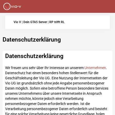
Vio V | Dein GTA5 Server | RP trifft RL
Datenschutzerklärung
Datenschutzerklärung
Wir freuen uns sehr über Ihr Interesse an unserem
Unternehmen
.
Datenschutz hat einen besonders hohen Stellenwert für die
Geschäftsleitung der Vio UG. Eine Nutzung der Internetseiten der
Vio UG ist grundsätzlich ohne jede Angabe personenbezogener
Daten möglich. Sofern eine betroffene Person besondere Services
unseres Unternehmens über unsere Internetseite in Anspruch
nehmen möchte, könnte jedoch eine Verarbeitung
personenbezogener Daten erforderlich werden. Ist die
Verarbeitung personenbezogener Daten erforderlich und besteht
für eine solche Verarbeitung keine gesetzliche Grundlage, holen