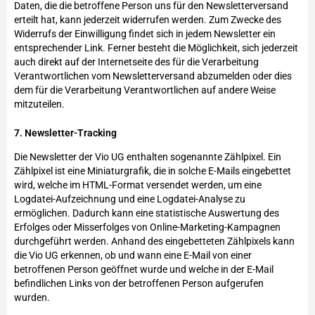
Daten, die die betroffene Person uns für den Newsletterversand
erteilt hat, kann jederzeit widerrufen werden. Zum Zwecke des
Widerrufs der Einwilligung findet sich in jedem Newsletter ein
entsprechender Link. Ferner besteht die Möglichkeit, sich jederzeit
auch direkt auf der Internetseite des für die Verarbeitung
Verantwortlichen vom Newsletterversand abzumelden oder dies
dem für die Verarbeitung Verantwortlichen auf andere Weise
mitzuteilen.
7. Newsletter-Tracking
Die Newsletter der Vio UG enthalten sogenannte Zählpixel. Ein
Zählpixel ist eine Miniaturgrafik, die in solche E-Mails eingebettet
wird, welche im HTML-Format versendet werden, um eine
Logdatei-Aufzeichnung und eine Logdatei-Analyse zu
ermöglichen. Dadurch kann eine statistische Auswertung des
Erfolges oder Misserfolges von Online-Marketing-Kampagnen
durchgeführt werden. Anhand des eingebetteten Zählpixels kann
die Vio UG erkennen, ob und wann eine E-Mail von einer
betroffenen Person geöffnet wurde und welche in der E-Mail
befindlichen Links von der betroffenen Person aufgerufen
wurden.