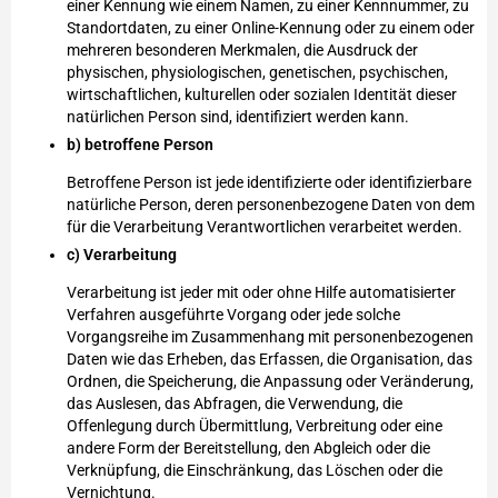
einer Kennung wie einem Namen, zu einer Kennnummer, zu
Standortdaten, zu einer Online-Kennung oder zu einem oder
mehreren besonderen Merkmalen, die Ausdruck der
physischen, physiologischen, genetischen, psychischen,
wirtschaftlichen, kulturellen oder sozialen Identität dieser
natürlichen Person sind, identifiziert werden kann.
b) betroffene Person
Betroffene Person ist jede identifizierte oder identifizierbare
natürliche Person, deren personenbezogene Daten von dem
für die Verarbeitung Verantwortlichen verarbeitet werden.
c) Verarbeitung
Verarbeitung ist jeder mit oder ohne Hilfe automatisierter
Verfahren ausgeführte Vorgang oder jede solche
Vorgangsreihe im Zusammenhang mit personenbezogenen
Daten wie das Erheben, das Erfassen, die Organisation, das
Ordnen, die Speicherung, die Anpassung oder Veränderung,
das Auslesen, das Abfragen, die Verwendung, die
Offenlegung durch Übermittlung, Verbreitung oder eine
andere Form der Bereitstellung, den Abgleich oder die
Verknüpfung, die Einschränkung, das Löschen oder die
Vernichtung.