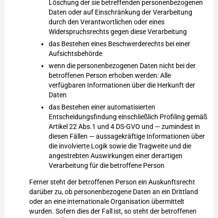
Löschung der sie betreffenden personenbezogenen
Daten oder auf Einschränkung der Verarbeitung
durch den Verantwortlichen oder eines
Widerspruchsrechts gegen diese Verarbeitung
das Bestehen eines Beschwerderechts bei einer
Aufsichtsbehörde
wenn die personenbezogenen Daten nicht bei der
betroffenen Person erhoben werden: Alle
verfügbaren Informationen über die Herkunft der
Daten
das Bestehen einer automatisierten
Entscheidungsfindung einschließlich Profiling gemäß
Artikel 22 Abs.1 und 4 DS-GVO und — zumindest in
diesen Fällen — aussagekräftige Informationen über
die involvierte Logik sowie die Tragweite und die
angestrebten Auswirkungen einer derartigen
Verarbeitung für die betroffene Person
Ferner steht der betroffenen Person ein Auskunftsrecht
darüber zu, ob personenbezogene Daten an ein Drittland
oder an eine internationale Organisation übermittelt
wurden. Sofern dies der Fall ist, so steht der betroffenen