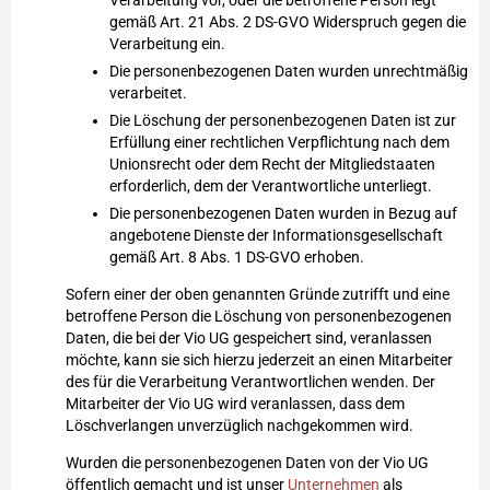
Verarbeitung vor, oder die betroffene Person legt
gemäß Art. 21 Abs. 2 DS-GVO Widerspruch gegen die
Verarbeitung ein.
Die personenbezogenen Daten wurden unrechtmäßig
verarbeitet.
Die Löschung der personenbezogenen Daten ist zur
Erfüllung einer rechtlichen Verpflichtung nach dem
Unionsrecht oder dem Recht der Mitgliedstaaten
erforderlich, dem der Verantwortliche unterliegt.
Die personenbezogenen Daten wurden in Bezug auf
angebotene Dienste der Informationsgesellschaft
gemäß Art. 8 Abs. 1 DS-GVO erhoben.
Sofern einer der oben genannten Gründe zutrifft und eine
betroffene Person die Löschung von personenbezogenen
Daten, die bei der Vio UG gespeichert sind, veranlassen
möchte, kann sie sich hierzu jederzeit an einen Mitarbeiter
des für die Verarbeitung Verantwortlichen wenden. Der
Mitarbeiter der Vio UG wird veranlassen, dass dem
Löschverlangen unverzüglich nachgekommen wird.
Wurden die personenbezogenen Daten von der Vio UG
öffentlich gemacht und ist unser
Unternehmen
als