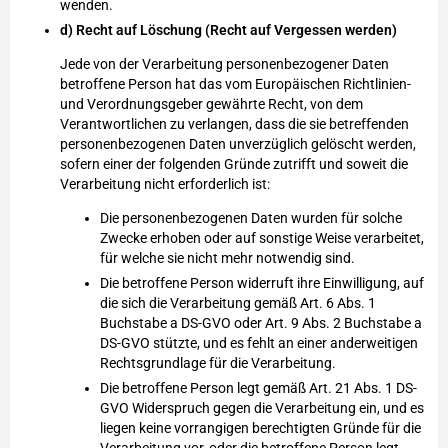
wenden.
d) Recht auf Löschung (Recht auf Vergessen werden)
Jede von der Verarbeitung personenbezogener Daten
betroffene Person hat das vom Europäischen Richtlinien-
und Verordnungsgeber gewährte Recht, von dem
Verantwortlichen zu verlangen, dass die sie betreffenden
personenbezogenen Daten unverzüglich gelöscht werden,
sofern einer der folgenden Gründe zutrifft und soweit die
Verarbeitung nicht erforderlich ist:
Die personenbezogenen Daten wurden für solche
Zwecke erhoben oder auf sonstige Weise verarbeitet,
für welche sie nicht mehr notwendig sind.
Die betroffene Person widerruft ihre Einwilligung, auf
die sich die Verarbeitung gemäß Art. 6 Abs. 1
Buchstabe a DS-GVO oder Art. 9 Abs. 2 Buchstabe a
DS-GVO stützte, und es fehlt an einer anderweitigen
Rechtsgrundlage für die Verarbeitung.
Die betroffene Person legt gemäß Art. 21 Abs. 1 DS-
GVO Widerspruch gegen die Verarbeitung ein, und es
liegen keine vorrangigen berechtigten Gründe für die