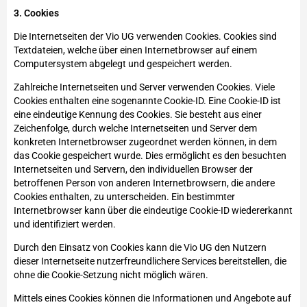
3. Cookies
Die Internetseiten der Vio UG verwenden Cookies. Cookies sind
Textdateien, welche über einen Internetbrowser auf einem
Computersystem abgelegt und gespeichert werden.
Zahlreiche Internetseiten und Server verwenden Cookies. Viele
Cookies enthalten eine sogenannte Cookie-ID. Eine Cookie-ID ist
eine eindeutige Kennung des Cookies. Sie besteht aus einer
Zeichenfolge, durch welche Internetseiten und Server dem
konkreten Internetbrowser zugeordnet werden können, in dem
das Cookie gespeichert wurde. Dies ermöglicht es den besuchten
Internetseiten und Servern, den individuellen Browser der
betroffenen Person von anderen Internetbrowsern, die andere
Cookies enthalten, zu unterscheiden. Ein bestimmter
Internetbrowser kann über die eindeutige Cookie-ID wiedererkannt
und identifiziert werden.
Durch den Einsatz von Cookies kann die Vio UG den Nutzern
dieser Internetseite nutzerfreundlichere Services bereitstellen, die
ohne die Cookie-Setzung nicht möglich wären.
Mittels eines Cookies können die Informationen und Angebote auf