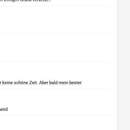
r keine schöne Zeit. Aber bald mein bester
wird