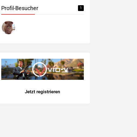
Profil-Besucher
1
Jetzt registrieren