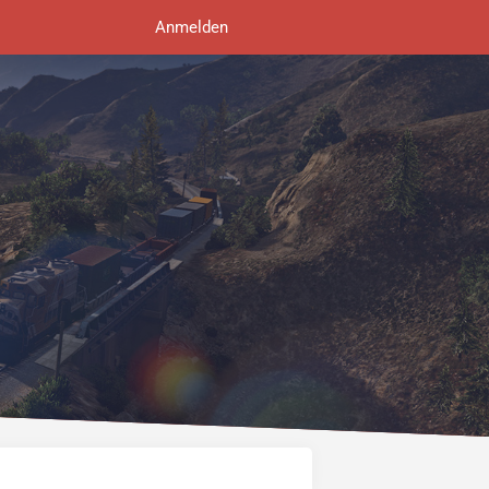
Anmelden