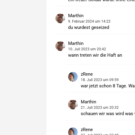
Marthin
9. Februar 2024 um 14:22
du wurdest geseized
Marthin
10. Juli 2023 um 20:42
wann treten wir die Haft an
zRene
18. Juli 2023 um 09:59
war jetzt schon 8 Tage. Wa
Marthin
21. Juli 2023 um 20:32
schauen wir was wird was 
zRene