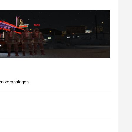
den vorschlägen