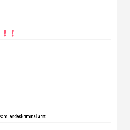
 vom landeskriminal amt