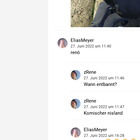
EliasMeyer
27. Juni 2022 um 11:40
renö
zRene
27. Juni 2022 um 11:46
Wann entbannt?
zRene
27. Juni 2022 um 11:47
Komischer nisland
EliasMeyer
27. Juni 2022 um 16:28