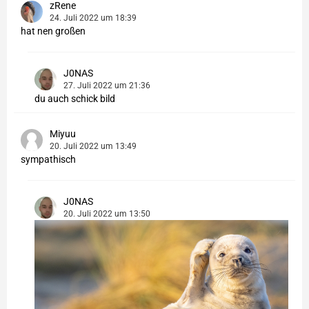
zRene
24. Juli 2022 um 18:39
hat nen großen
J0NAS
27. Juli 2022 um 21:36
du auch schick bild
Miyuu
20. Juli 2022 um 13:49
sympathisch
J0NAS
20. Juli 2022 um 13:50