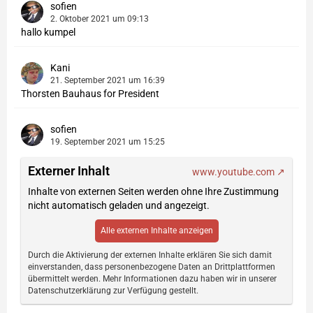
sofien
2. Oktober 2021 um 09:13
hallo kumpel
Kani
21. September 2021 um 16:39
Thorsten Bauhaus for President
sofien
19. September 2021 um 15:25
Externer Inhalt
www.youtube.com
Inhalte von externen Seiten werden ohne Ihre Zustimmung
nicht automatisch geladen und angezeigt.
Alle externen Inhalte anzeigen
Durch die Aktivierung der externen Inhalte erklären Sie sich damit
einverstanden, dass personenbezogene Daten an Drittplattformen
übermittelt werden. Mehr Informationen dazu haben wir in unserer
Datenschutzerklärung zur Verfügung gestellt.