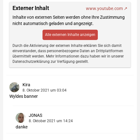
Externer Inhalt
www.youtube.com
Inhalte von externen Seiten werden ohne Ihre Zustimmung
nicht automatisch geladen und angezeigt.
Alle externen Inhalte anzeigen
Durch die Aktivierung der externen Inhalte erklären Sie sich damit
einverstanden, dass personenbezogene Daten an Drittplattformen
übermittelt werden. Mehr Informationen dazu haben wir in unserer
Datenschutzerklärung zur Verfügung gestellt.
Kira
8. Oktober 2021 um 03:04
Wyldes banner
J0NAS
8. Oktober 2021 um 14:24
danke