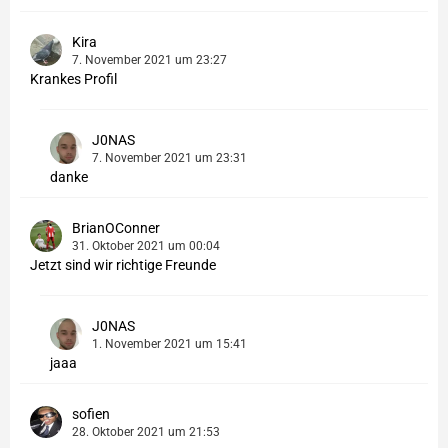
Kira
7. November 2021 um 23:27
Krankes Profil
J0NAS
7. November 2021 um 23:31
danke
BrianOConner
31. Oktober 2021 um 00:04
Jetzt sind wir richtige Freunde
J0NAS
1. November 2021 um 15:41
jaaa
sofien
28. Oktober 2021 um 21:53