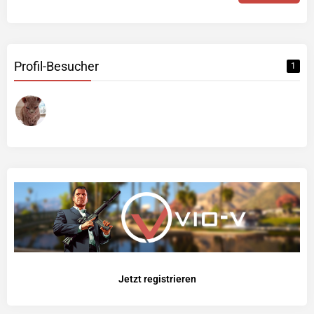
Profil-Besucher
1
Jetzt registrieren