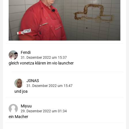
Fendi
31. Dezember 2022 um 15:37
gleich vonetza klären im vio launcher
J0NAS
31. Dezember 2022 um 15:47
und joa
Miyuu
29. Dezember 2022 um 01:34
ein Macher