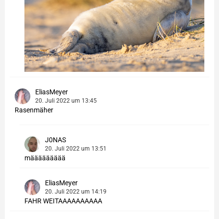
EliasMeyer
20. Juli 2022 um 13:45
Rasenmäher
J0NAS
20. Juli 2022 um 13:51
määäääääää
EliasMeyer
20. Juli 2022 um 14:19
FAHR WEITAAAAAAAAAA