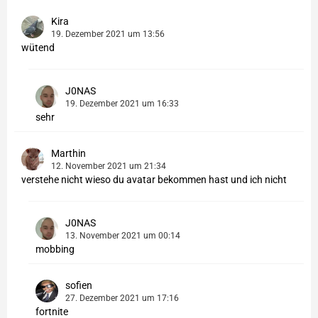
Kira
19. Dezember 2021 um 13:56
wütend
J0NAS
19. Dezember 2021 um 16:33
sehr
Marthin
12. November 2021 um 21:34
verstehe nicht wieso du avatar bekommen hast und ich nicht
J0NAS
13. November 2021 um 00:14
mobbing
sofien
27. Dezember 2021 um 17:16
fortnite