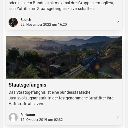
oder in einem Bündnis mit maximal drei Gruppen ermöglicht,
sich Zutritt zum Staatsgefängnis zu verschaffen.
Scotch
0
22. November 2022 um 16:20
Staatsgefängnis
Das Staatsgefängnis ist eine bundesstaatliche
Justizvollzugsanstalt, in der festgenommene Straftäter ihre
Haftstrafe absitzen.
Razkanor
0
15. Oktober 2019 um 02:32