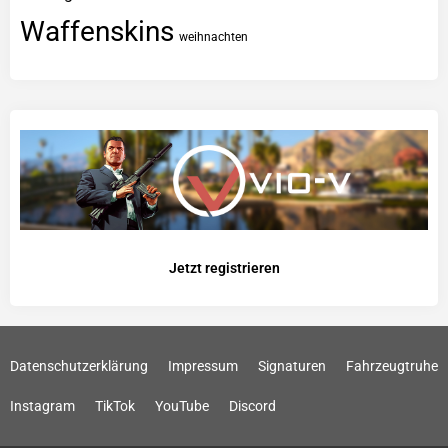
Waffenskins
weihnachten
Jetzt registrieren
Datenschutzerklärung
Impressum
Signaturen
Fahrzeugtruhe
Instagram
TikTok
YouTube
Discord