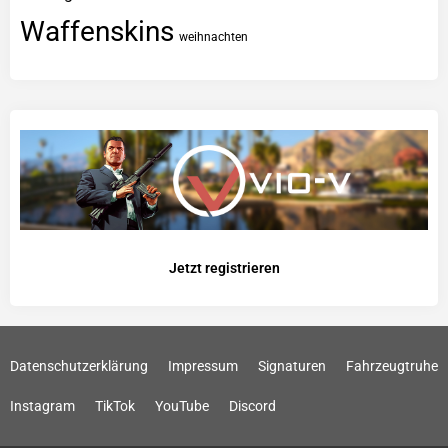
Waffenskins
weihnachten
Jetzt registrieren
Datenschutzerklärung
Impressum
Signaturen
Fahrzeugtruhe
Instagram
TikTok
YouTube
Discord