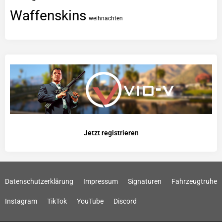
Waffenskins
weihnachten
Jetzt registrieren
Datenschutzerklärung
Impressum
Signaturen
Fahrzeugtruhe
Instagram
TikTok
YouTube
Discord