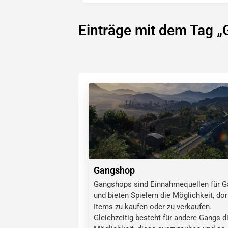
Einträge mit dem Tag 
Gangshop
Gangshops sind Einnahmequellen für 
und bieten Spielern die Möglichkeit, dor
Items zu kaufen oder zu verkaufen.
Gleichzeitig besteht für andere Gangs d