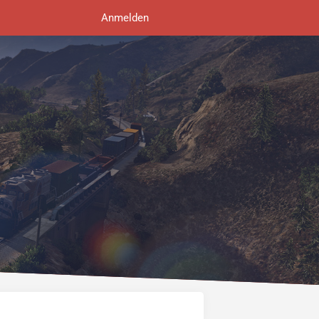
Anmelden