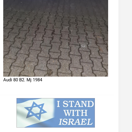
Audi 80 B2. Mj 1984