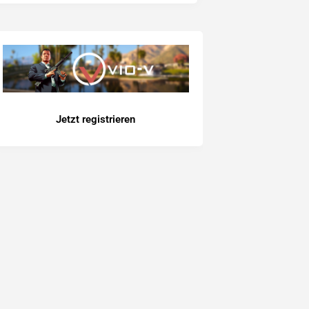
Jetzt registrieren