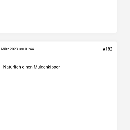
#182
. März 2023 um 01:44
Natürlich einen Muldenkipper