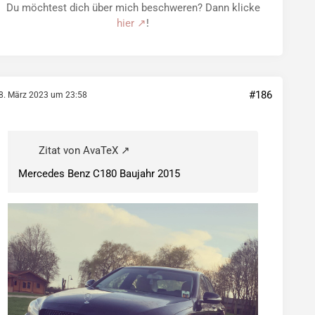
Du möchtest dich über mich beschweren? Dann klicke
hier
!
#186
8. März 2023 um 23:58
Zitat von AvaTeX
Mercedes Benz C180 Baujahr 2015