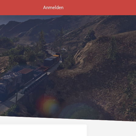
Anmelden