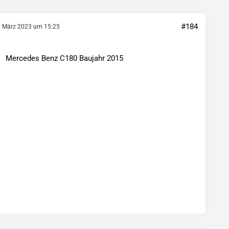
#184
. März 2023 um 15:25
Mercedes Benz C180 Baujahr 2015