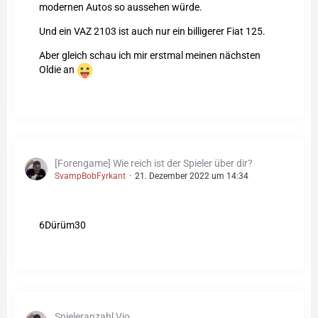
modernen Autos so aussehen würde.
Und ein VAZ 2103 ist auch nur ein billigerer Fiat 125.
Aber gleich schau ich mir erstmal meinen nächsten
Oldie an
[Forengame] Wie reich ist der Spieler über dir?
SvampBobFyrkant
21. Dezember 2022 um 14:34
6Dürüm30
Spieleranzahl Vio