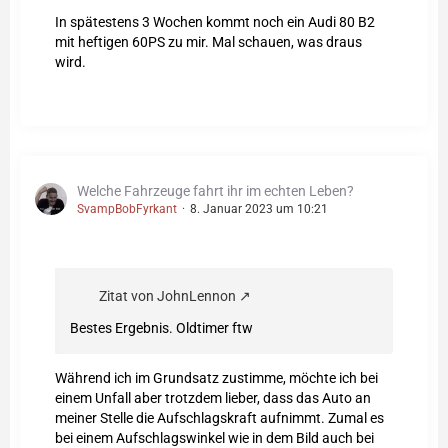
In spätestens 3 Wochen kommt noch ein Audi 80 B2
mit heftigen 60PS zu mir. Mal schauen, was draus
wird.
Welche Fahrzeuge fahrt ihr im echten Leben?
SvampBobFyrkant
8. Januar 2023 um 10:21
Zitat von JohnLennon
Bestes Ergebnis. Oldtimer ftw
Während ich im Grundsatz zustimme, möchte ich bei
einem Unfall aber trotzdem lieber, dass das Auto an
meiner Stelle die Aufschlagskraft aufnimmt. Zumal es
bei einem Aufschlagswinkel wie in dem Bild auch bei