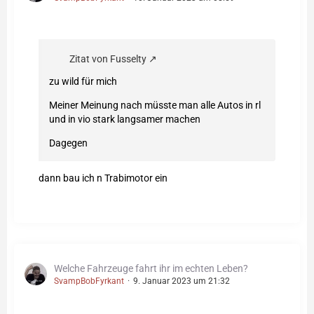
Zitat von Fusselty
zu wild für mich
Meiner Meinung nach müsste man alle Autos in rl
und in vio stark langsamer machen
Dagegen
dann bau ich n Trabimotor ein
Welche Fahrzeuge fahrt ihr im echten Leben?
SvampBobFyrkant
9. Januar 2023 um 21:32