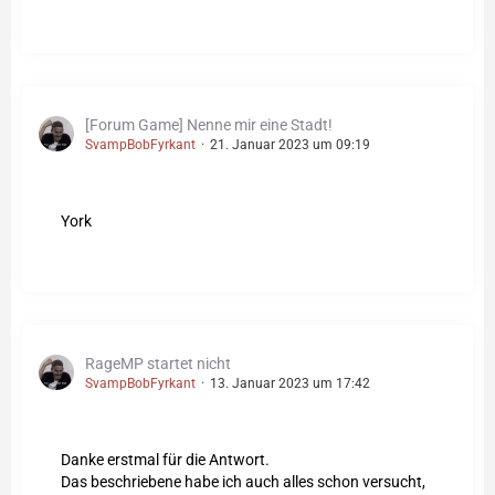
[Forum Game] Nenne mir eine Stadt!
SvampBobFyrkant
21. Januar 2023 um 09:19
York
RageMP startet nicht
SvampBobFyrkant
13. Januar 2023 um 17:42
Danke erstmal für die Antwort.
Das beschriebene habe ich auch alles schon versucht,