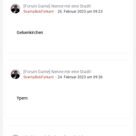
[Forum Game] Nenne mir eine Stadt!
SvampBobFyrkant
26. Februar 2023 um 09:23
Gelsenkirchen
[Forum Game] Nenne mir eine Stadt!
SvampBobFyrkant
24. Februar 2023 um 09:36
Ypern