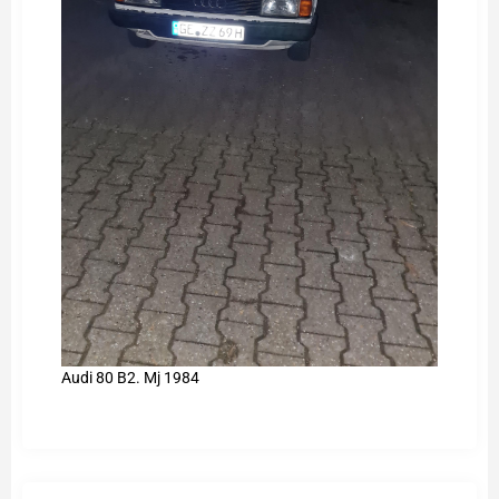
Audi 80 B2. Mj 1984