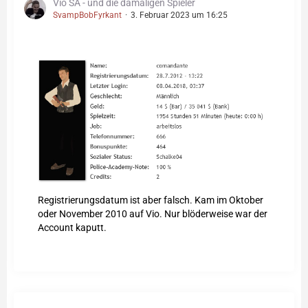
Vio SA - und die damaligen Spieler
SvampBobFyrkant
3. Februar 2023 um 16:25
Registrierungsdatum ist aber falsch. Kam im Oktober
oder November 2010 auf Vio. Nur blöderweise war der
Account kaputt.