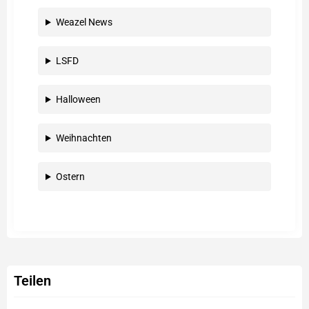
Weazel News
LSFD
Halloween
Weihnachten
Ostern
Teilen