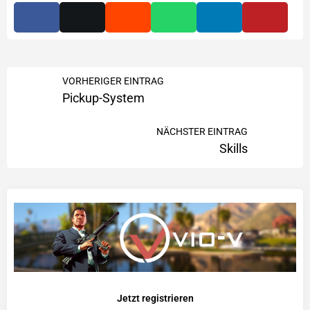
VORHERIGER EINTRAG
Pickup-System
NÄCHSTER EINTRAG
Skills
Jetzt registrieren