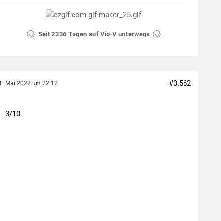
#3.562
1. Mai 2022 um 22:12
3/10