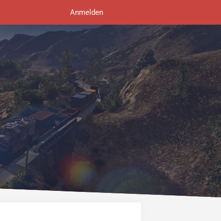
Anmelden