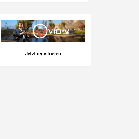
Jetzt registrieren