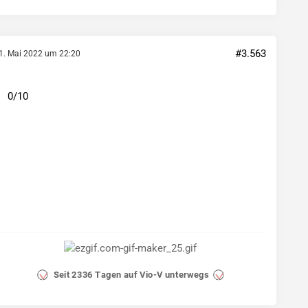
#3.563
1. Mai 2022 um 22:20
0/10