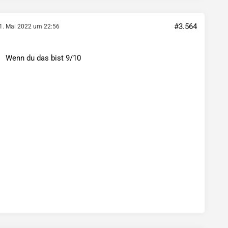
#3.564
1. Mai 2022 um 22:56
Wenn du das bist 9/10