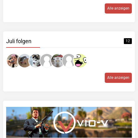
Alle anzeigen
Juli folgen
12
Alle anzeigen