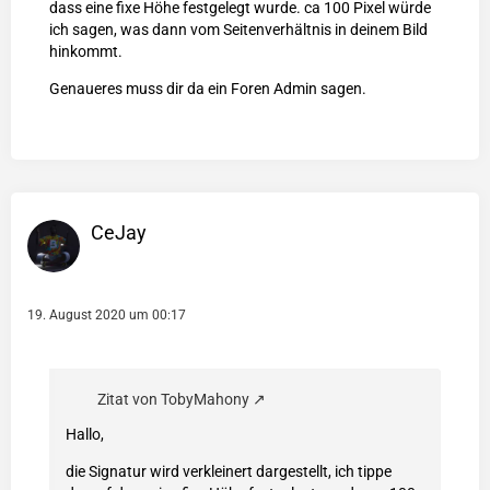
dass eine fixe Höhe festgelegt wurde. ca 100 Pixel würde
ich sagen, was dann vom Seitenverhältnis in deinem Bild
hinkommt.
Genaueres muss dir da ein Foren Admin sagen.
CeJay
19. August 2020 um 00:17
Zitat von TobyMahony
Hallo,
die Signatur wird verkleinert dargestellt, ich tippe