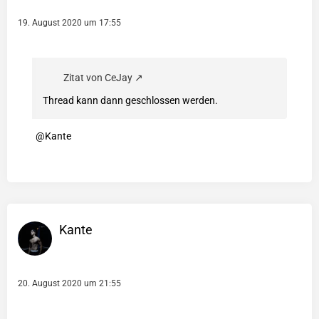
19. August 2020 um 17:55
Zitat von CeJay
Thread kann dann geschlossen werden.
Kante
Kante
20. August 2020 um 21:55