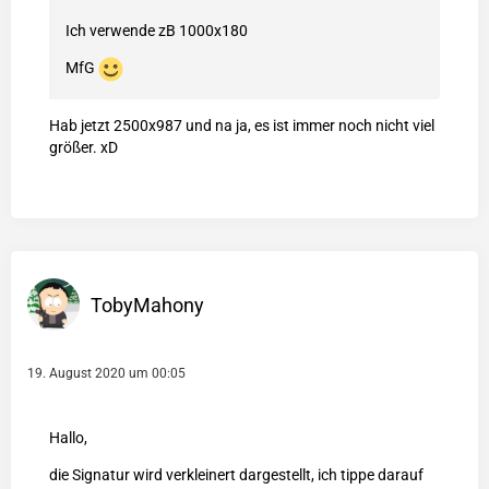
Ich verwende zB 1000x180
MfG
Hab jetzt 2500x987 und na ja, es ist immer noch nicht viel
größer. xD
TobyMahony
19. August 2020 um 00:05
Hallo,
die Signatur wird verkleinert dargestellt, ich tippe darauf