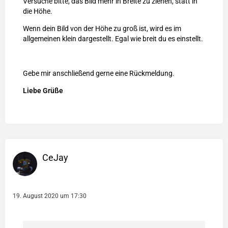
Versuche bitte, das Bild mehr in Breite zu ziehen, statt in
die Höhe.
Wenn dein Bild von der Höhe zu groß ist, wird es im
allgemeinen klein dargestellt. Egal wie breit du es einstellt.
Gebe mir anschließend gerne eine Rückmeldung.
Liebe Grüße
CeJay
19. August 2020 um 17:30