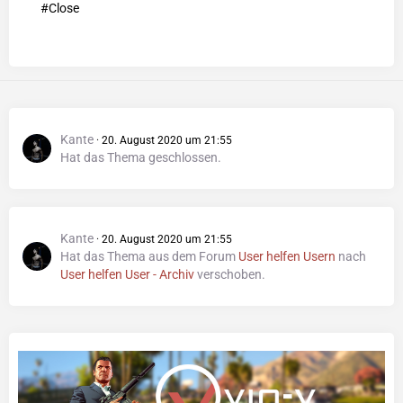
#Close
Kante
20. August 2020 um 21:55
Hat das Thema geschlossen.
Kante
20. August 2020 um 21:55
Hat das Thema aus dem Forum
User helfen Usern
nach
User helfen User - Archiv
verschoben.