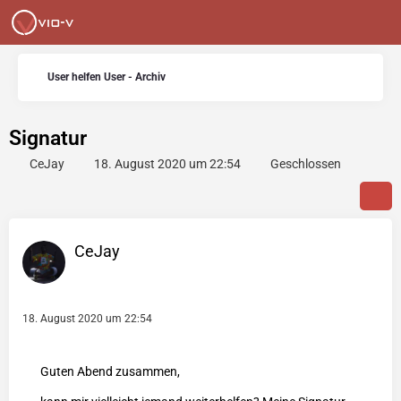
User helfen User - Archiv
Signatur
CeJay
18. August 2020 um 22:54
Geschlossen
CeJay
18. August 2020 um 22:54
Guten Abend zusammen,