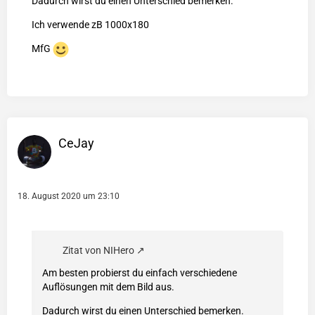
Dadurch wirst du einen Unterschied bemerken.
Ich verwende zB 1000x180
MfG
CeJay
18. August 2020 um 23:10
Zitat von NIHero
Am besten probierst du einfach verschiedene
Auflösungen mit dem Bild aus.
Dadurch wirst du einen Unterschied bemerken.