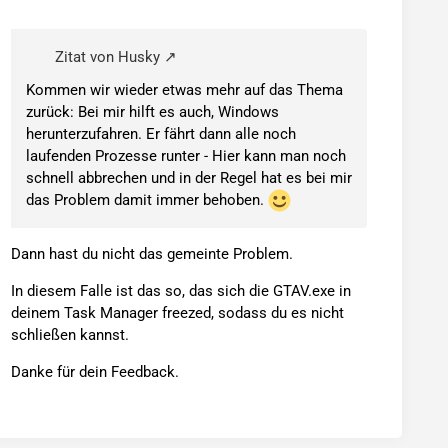
Zitat von Husky
Kommen wir wieder etwas mehr auf das Thema
zurück: Bei mir hilft es auch, Windows
herunterzufahren. Er fährt dann alle noch
laufenden Prozesse runter - Hier kann man noch
schnell abbrechen und in der Regel hat es bei mir
das Problem damit immer behoben.
Dann hast du nicht das gemeinte Problem.
In diesem Falle ist das so, das sich die GTAV.exe in
deinem Task Manager freezed, sodass du es nicht
schließen kannst.
Danke für dein Feedback.