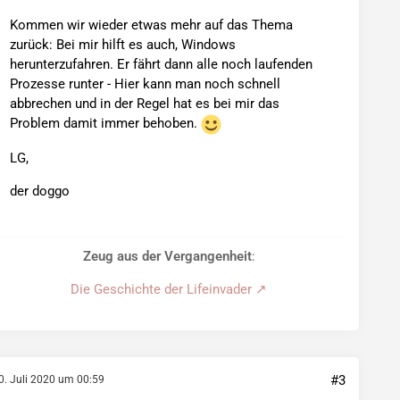
Kommen wir wieder etwas mehr auf das Thema
zurück: Bei mir hilft es auch, Windows
herunterzufahren. Er fährt dann alle noch laufenden
Prozesse runter - Hier kann man noch schnell
abbrechen und in der Regel hat es bei mir das
Problem damit immer behoben.
LG,
der doggo
Zeug aus der Vergangenheit
:
Die Geschichte der Lifeinvader
#3
0. Juli 2020 um 00:59