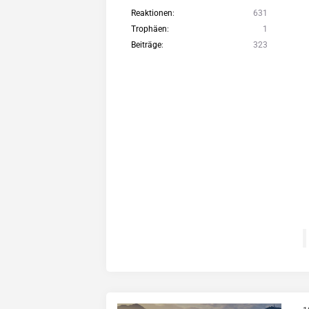
Reaktionen
631
Trophäen
1
Beiträge
323