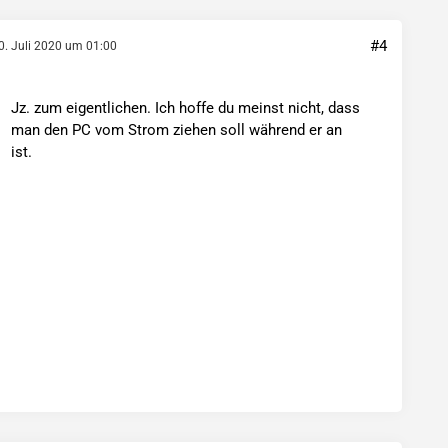
#4
0. Juli 2020 um 01:00
Jz. zum eigentlichen. Ich hoffe du meinst nicht, dass
man den PC vom Strom ziehen soll während er an
ist.