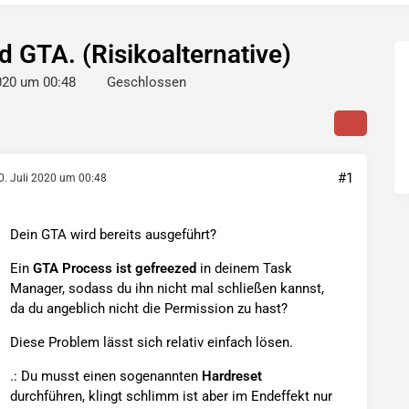
d GTA. (Risikoalternative)
2020 um 00:48
Geschlossen
#1
0. Juli 2020 um 00:48
Dein GTA wird bereits ausgeführt?
Ein
GTA Process ist gefreezed
in deinem Task
Manager, sodass du ihn nicht mal schließen kannst,
da du angeblich nicht die Permission zu hast?
Diese Problem lässt sich relativ einfach lösen.
.: Du musst einen sogenannten
Hardreset
durchführen, klingt schlimm ist aber im Endeffekt nur