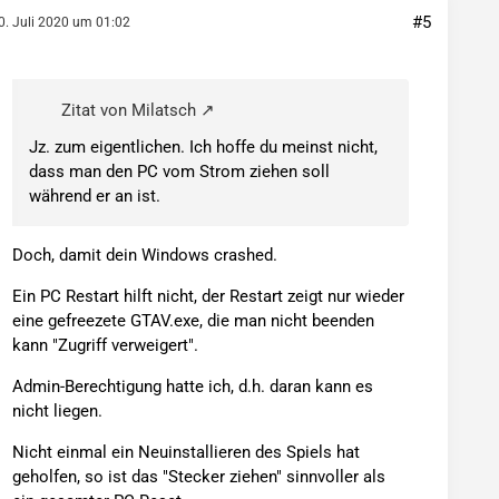
#5
0. Juli 2020 um 01:02
Zitat von Milatsch
Jz. zum eigentlichen. Ich hoffe du meinst nicht,
dass man den PC vom Strom ziehen soll
während er an ist.
Doch, damit dein Windows crashed.
Ein PC Restart hilft nicht, der Restart zeigt nur wieder
eine gefreezete GTAV.exe, die man nicht beenden
kann "Zugriff verweigert".
Admin-Berechtigung hatte ich, d.h. daran kann es
nicht liegen.
Nicht einmal ein Neuinstallieren des Spiels hat
geholfen, so ist das "Stecker ziehen" sinnvoller als