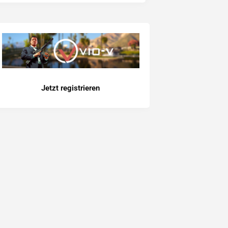
Jetzt registrieren