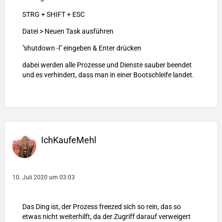
STRG + SHIFT + ESC
Datei > Neuen Task ausführen
"shutdown -l" eingeben & Enter drücken
dabei werden alle Prozesse und Dienste sauber beendet
und es verhindert, dass man in einer Bootschleife landet.
IchKaufeMehl
10. Juli 2020 um 03:03
Das Ding ist, der Prozess freezed sich so rein, das so
etwas nicht weiterhilft, da der Zugriff darauf verweigert