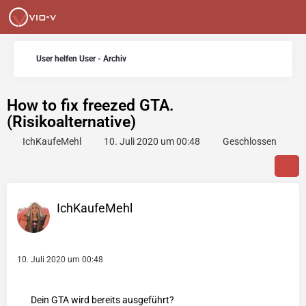
User helfen User - Archiv
How to fix freezed GTA.
(Risikoalternative)
IchKaufeMehl
10. Juli 2020 um 00:48
Geschlossen
IchKaufeMehl
10. Juli 2020 um 00:48
Dein GTA wird bereits ausgeführt?