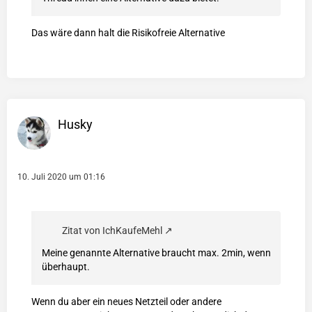
Das wäre dann halt die Risikofreie Alternative
Husky
10. Juli 2020 um 01:16
Zitat von IchKaufeMehl
Meine genannte Alternative braucht max. 2min, wenn
überhaupt.
Wenn du aber ein neues Netzteil oder andere