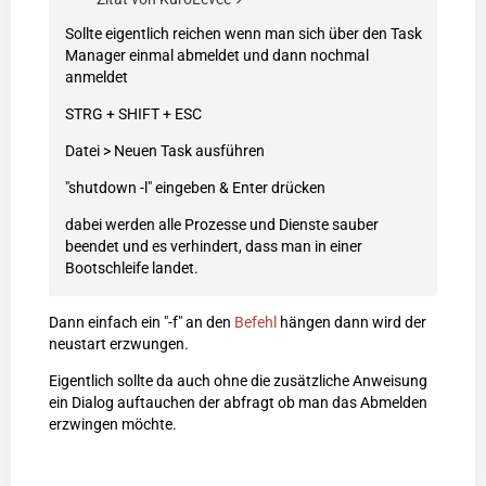
Sollte eigentlich reichen wenn man sich über den Task
Manager einmal abmeldet und dann nochmal
anmeldet
STRG + SHIFT + ESC
Datei > Neuen Task ausführen
"shutdown -l" eingeben & Enter drücken
dabei werden alle Prozesse und Dienste sauber
beendet und es verhindert, dass man in einer
Bootschleife landet.
Dann einfach ein "-f" an den
Befehl
hängen dann wird der
neustart erzwungen.
Eigentlich sollte da auch ohne die zusätzliche Anweisung
ein Dialog auftauchen der abfragt ob man das Abmelden
erzwingen möchte.