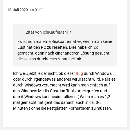
10. Juli 2020 um 01:11
Zitat von IchKaufeMehl
Es ist nun mal eine Risikoalternative, wenn man keine
Lust hat den PC zu resetten. Dies habe ich 2x
gemacht, dann nach einer anderen Lösung gesucht,
die sich so durchgesetzt hat, bei mir.
Ich weiß jetzt leider nicht, ob dieser
Bug
durch Windows
oder durch irgendetwas anderes verursacht wird. Falls es
durch Windows verursacht wird kann man einfach auf
das Windows Media Creation Tool zurückgreifen und
damit Windows kurz neuinstallieren ( Wenn man es 1,2
mal gemacht hat geht das danach auch in ca. 3-5
Minuten ) ohne die Festplatten Formatieren zu müssen.