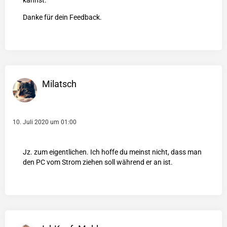
kannst.
Danke für dein Feedback.
Milatsch
10. Juli 2020 um 01:00
Jz. zum eigentlichen. Ich hoffe du meinst nicht, dass man
den PC vom Strom ziehen soll während er an ist.