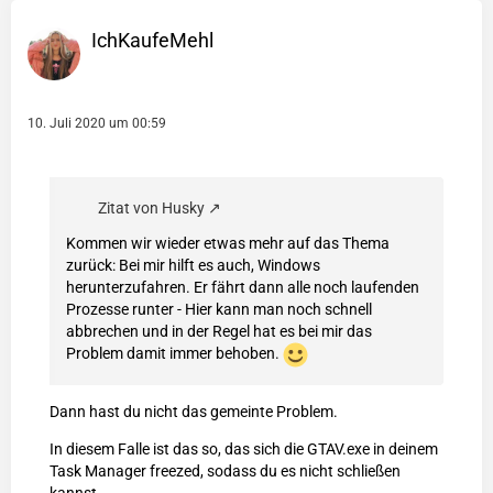
IchKaufeMehl
10. Juli 2020 um 00:59
Zitat von Husky
Kommen wir wieder etwas mehr auf das Thema
zurück: Bei mir hilft es auch, Windows
herunterzufahren. Er fährt dann alle noch laufenden
Prozesse runter - Hier kann man noch schnell
abbrechen und in der Regel hat es bei mir das
Problem damit immer behoben.
Dann hast du nicht das gemeinte Problem.
In diesem Falle ist das so, das sich die GTAV.exe in deinem
Task Manager freezed, sodass du es nicht schließen