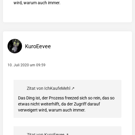
wird, warum auch immer.
KuroEevee
10. Juli 2020 um 09:59
Zitat von IchKaufeMehl
Das Ding ist, der Prozess freezed sich so rein, das so
etwas nicht weiterhilft, da der Zugriff darauf
verweigert wird, warum auch immer.
Zitat von KuroEevee