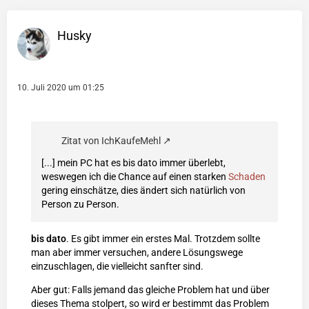
Husky
10. Juli 2020 um 01:25
Zitat von IchKaufeMehl
[...] mein PC hat es bis dato immer überlebt,
weswegen ich die Chance auf einen starken
Schaden
gering einschätze, dies ändert sich natürlich von
Person zu Person.
bis dato
. Es gibt immer ein erstes Mal. Trotzdem sollte
man aber immer versuchen, andere Lösungswege
einzuschlagen, die vielleicht sanfter sind.
Aber gut: Falls jemand das gleiche Problem hat und über
dieses Thema stolpert, so wird er bestimmt das Problem