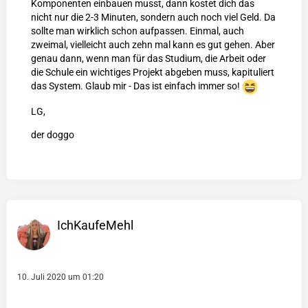
Komponenten einbauen musst, dann kostet dich das
nicht nur die 2-3 Minuten, sondern auch noch viel Geld. Da
sollte man wirklich schon aufpassen. Einmal, auch
zweimal, vielleicht auch zehn mal kann es gut gehen. Aber
genau dann, wenn man für das Studium, die Arbeit oder
die Schule ein wichtiges Projekt abgeben muss, kapituliert
das System. Glaub mir - Das ist einfach immer so!
LG,
der doggo
IchKaufeMehl
10. Juli 2020 um 01:20