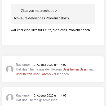
Zitat von masterchaos
IchKaufeMehl ist das Problem gelöst?
war eher eine Hilfe für Leute, die dieses Problem haben.
Razkanor
10. August 2020 um 14:07
Hat das Thema aus dem Forum
User helfen Usern
nach
User helfen User - Archiv
verschoben.
Razkanor
10. August 2020 um 14:07
Hat das Thema geschlossen.