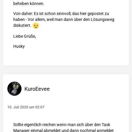
beheben können.
Von daher: Es ist schon sinnvoll, das hier gepostet zu
haben - Vor allem, weil man dann über den Lösungsweg
diskutiert.
Liebe Grüße,
Husky
KuroEevee
10. Juli 2020 um 02:07
Sollte eigentlich reichen wenn man sich über den Task
Manager einmal abmeldet und dann nochmal anmeldet