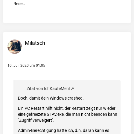
Reset.
Milatsch
10. Juli 2020 um 01:05
Zitat von IchKaufeMehl
Doch, damit dein Windows crashed.
Ein PC Restart hilft nicht, der Restart zeigt nur wieder
eine gefreezete GTAV.exe, die man nicht beenden kann
"Zugriff verweigert".
Admin-Berechtigung hatte ich, d.h. daran kann es