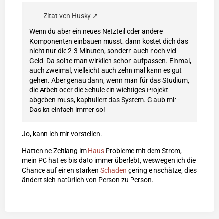
Zitat von Husky
Wenn du aber ein neues Netzteil oder andere
Komponenten einbauen musst, dann kostet dich das
nicht nur die 2-3 Minuten, sondern auch noch viel
Geld. Da sollte man wirklich schon aufpassen. Einmal,
auch zweimal, vielleicht auch zehn mal kann es gut
gehen. Aber genau dann, wenn man für das Studium,
die Arbeit oder die Schule ein wichtiges Projekt
abgeben muss, kapituliert das System. Glaub mir -
Das ist einfach immer so!
Jo, kann ich mir vorstellen.
Hatten ne Zeitlang im
Haus
Probleme mit dem Strom,
mein PC hat es bis dato immer überlebt, weswegen ich die
Chance auf einen starken
Schaden
gering einschätze, dies
ändert sich natürlich von Person zu Person.