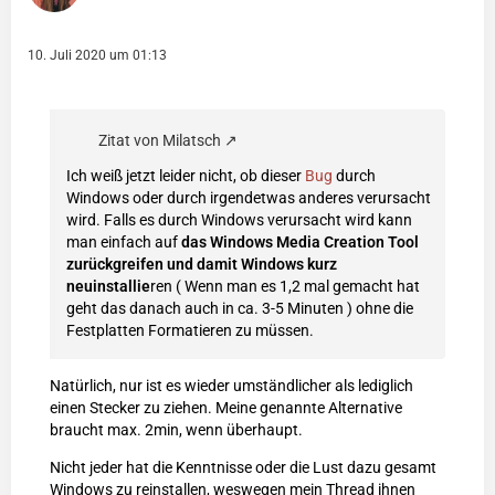
10. Juli 2020 um 01:13
Zitat von Milatsch
Ich weiß jetzt leider nicht, ob dieser
Bug
durch
Windows oder durch irgendetwas anderes verursacht
wird. Falls es durch Windows verursacht wird kann
man einfach auf
das Windows Media Creation Tool
zurückgreifen und damit Windows kurz
neuinstallie
ren ( Wenn man es 1,2 mal gemacht hat
geht das danach auch in ca. 3-5 Minuten ) ohne die
Festplatten Formatieren zu müssen.
Natürlich, nur ist es wieder umständlicher als lediglich
einen Stecker zu ziehen. Meine genannte Alternative
braucht max. 2min, wenn überhaupt.
Nicht jeder hat die Kenntnisse oder die Lust dazu gesamt
Windows zu reinstallen, weswegen mein Thread ihnen