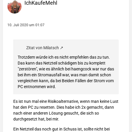
IchKaufeMehl
10. Juli 2020 um 01:07
Zitat von Milatsch
Trotzdem würde ich es nicht empfehlen das zu tun.
Das kann das Netzteil schädigen bis zu komplett
"zerstören", wie es ähnlich bei haengcock war nur das
bei ihm ein Stromausfall war, was man damit schon
vergleichen kann, da bei Beiden Fällen der Strom vom
PC entnommen wird.
Es ist nun mal eine Risikoalternative, wenn man keine Lust
hat den PC zu resetten. Dies habe ich 2x gemacht, dann
nach einer anderen Lösung gesucht, die sich so
durchgesetzt hat, bei mir.
Ein Netzteil das noch gut in Schuss ist, sollte nicht bei