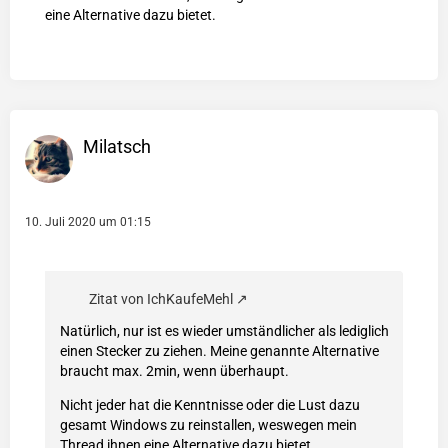
eine Alternative dazu bietet.
Milatsch
10. Juli 2020 um 01:15
Zitat von IchKaufeMehl
Natürlich, nur ist es wieder umständlicher als lediglich
einen Stecker zu ziehen. Meine genannte Alternative
braucht max. 2min, wenn überhaupt.
Nicht jeder hat die Kenntnisse oder die Lust dazu
gesamt Windows zu reinstallen, weswegen mein
Thread ihnen eine Alternative dazu bietet.