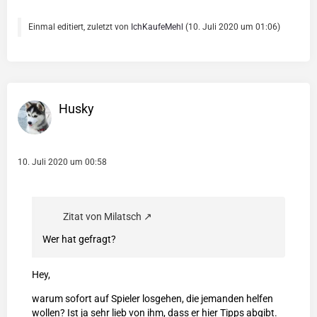
Einmal editiert, zuletzt von
IchKaufeMehl
(
10. Juli 2020 um 01:06
)
Husky
10. Juli 2020 um 00:58
Zitat von Milatsch
Wer hat gefragt?
Hey,
warum sofort auf Spieler losgehen, die jemanden helfen
wollen? Ist ja sehr lieb von ihm, dass er hier Tipps abgibt.