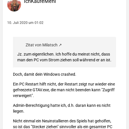
IchKaufeMehl
10. Juli 2020 um 01:02
Zitat von Milatsch
Jz. zum eigentlichen. Ich hoffe du meinst nicht, dass
man den PC vom Strom ziehen soll während er an ist.
Doch, damit dein Windows crashed.
Ein PC Restart hilft nicht, der Restart zeigt nur wieder eine
gefreezete GTAV.exe, die man nicht beenden kann "Zugriff
verweigert".
Admin-Berechtigung hatte ich, d.h. daran kann es nicht
liegen.
Nicht einmal ein Neuinstallieren des Spiels hat geholfen,
so ist das "Stecker ziehen" sinnvoller als ein gesamter PC