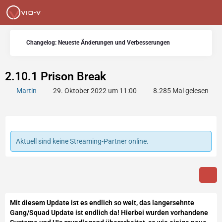
Changelog: Neueste Änderungen und Verbesserungen
2.10.1 Prison Break
Martin
29. Oktober 2022 um 11:00
8.285 Mal gelesen
Aktuell sind keine Streaming-Partner online.
Mit diesem Update ist es endlich so weit, das langersehnte
Gang/Squad Update ist endlich da! Hierbei wurden vorhandene