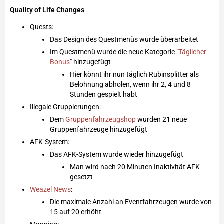
Quality of Life Changes
Quests:
Das Design des Questmenüs wurde überarbeitet
Im Questmenü wurde die neue Kategorie "
Täglicher
Bonus
" hinzugefügt
Hier könnt ihr nun täglich Rubinsplitter als
Belohnung abholen, wenn ihr 2, 4 und 8
Stunden gespielt habt
Illegale Gruppierungen:
Dem
Gruppenfahrzeugshop
wurden 21 neue
Gruppenfahrzeuge hinzugefügt
AFK-System:
Das AFK-System wurde wieder hinzugefügt
Man wird nach 20 Minuten Inaktivität AFK
gesetzt
Weazel News
:
Die maximale Anzahl an Eventfahrzeugen wurde von
15 auf 20 erhöht