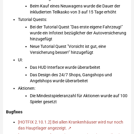
Beim Kauf eines Neuwagens wurde die Dauer der
inkludierten Teilkasko von 3 auf 15 Tage erhöht
Tutorial Quests:
Bei der Tutorial Quest "Das erste eigene Fahrzeug!"
wurde ein Infotext bezüglicher der Autoversicherung
hinzugefügt
Neue Tutorial Quest "Vorsicht ist gut, eine
Versicherung besser!" hinzugefügt
UI:
Das HUD Interface wurde überarbeitet
Das Design des 24/7 Shops, Gangshops und
Angelshops wurde überarbeitet
Aktionen:
Die Mindestspieleranzahl für Aktionen wurde auf 100
Spieler gesetzt
Bugfixes
[HOTFIX 2.10.1.2] Bei allen Krankenhäuser wird nur noch
das Hauptlager angezeigt.