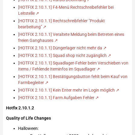
[HOTFIX 2.10.1.1] F4-Menü Rechtschreibefehler bei
Leitstelle
[HOTFIX 2.10.1.1] Rechtschreibfehler "Produkt
bearbeitung"
[HOTFIX 2.10.1.1] Veraltete Meldung beim Betreten eines
freien Ganghauses
[HOTFIX 2.10.1.1] Düngerlager nicht mehr da
[HOTFIX 2.10.1.1] Squad shop nicht zugänglich
[HOTFIX 2.10.1.1] Squadlager-Fehler beim Verschieben von
Items / Fehlende Iteminfos im Squadlager
[HOTFIX 2.10.1.1] Bestätigungsbutton fehlt beim Kauf von
Farmbegleiter
[HOTFIX 2.10.1.1] Kein Enter mehr im Login möglich
[HOTFIX 2.10.1.1] Farm Aufgaben Fehler
Hotfix 2.10.1.2
Quality of Life Changes
Halloween: