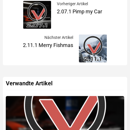
Vorheriger Artikel
2.07.1 Pimp my Car
Nächster Artikel
2.11.1 Merry Fishmas
Verwandte Artikel