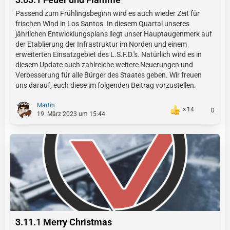
Passend zum Frühlingsbeginn wird es auch wieder Zeit für
frischen Wind in Los Santos. In diesem Quartal unseres
jährlichen Entwicklungsplans liegt unser Hauptaugenmerk auf
der Etablierung der Infrastruktur im Norden und einem
erweiterten Einsatzgebiet des L.S.F.D.'s. Natürlich wird es in
diesem Update auch zahlreiche weitere Neuerungen und
Verbesserung für alle Bürger des Staates geben. Wir freuen
uns darauf, euch diese im folgenden Beitrag vorzustellen.
Martin
14
0
19. März 2023 um 15:44
3.11.1 Merry Christmas