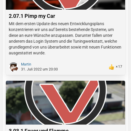
2.07.1 Pimp my Car
Mit dem ersten Update des neuen Entwicklungsplans
konzentrieren wir uns auf bereits bestehende Systeme, um
diese an eure Wünsche anzupassen. Darunter fallen unter
anderem das Login System und die Tuningwerkstatt, welche
grundlegend von uns überarbeitet sowie mit neuen Funktionen
ausgestattet wurde.
Martin
17
31. Juli 2022 um 20:00
3.03.1 Feuer und Flamme