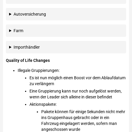
Autoversicherung
Farm
Importhändler
Quality of Life Changes
Illegale Gruppierungen:
Es ist nun möglich einen Boost vor dem Ablaufdatum
zu verlängern
Eine Gruppierung kann nur noch aufgelöst werden,
wenn der Leader sich alleine in dieser befindet
Aktionspakete:
Pakete können für einige Sekunden nicht mehr
ins Gruppenhaus gebracht oder in ein
Fahrzeug eingelagert werden, sofern man
angeschossen wurde