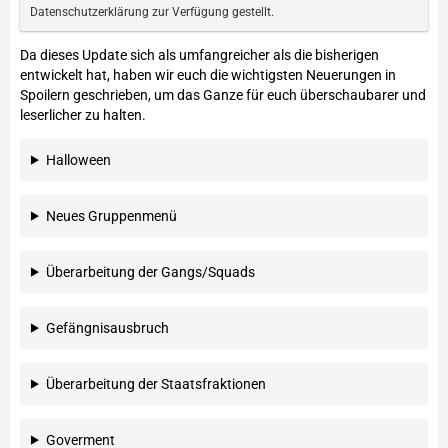
Datenschutzerklärung zur Verfügung gestellt.
Da dieses Update sich als umfangreicher als die bisherigen
entwickelt hat, haben wir euch die wichtigsten Neuerungen in
Spoilern geschrieben, um das Ganze für euch überschaubarer und
leserlicher zu halten.
Halloween
Neues Gruppenmenü
Überarbeitung der Gangs/Squads
Gefängnisausbruch
Überarbeitung der Staatsfraktionen
Goverment