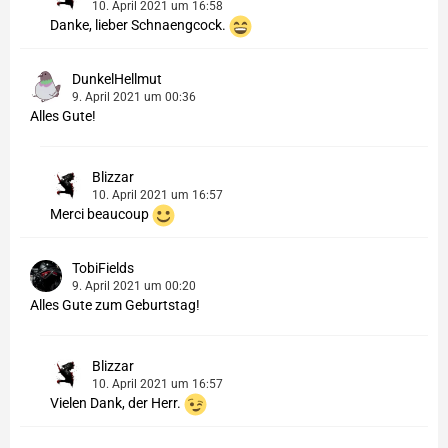
10. April 2021 um 16:58
Danke, lieber Schnaengcock.
DunkelHellmut
9. April 2021 um 00:36
Alles Gute!
Blizzar
10. April 2021 um 16:57
Merci beaucoup
TobiFields
9. April 2021 um 00:20
Alles Gute zum Geburtstag!
Blizzar
10. April 2021 um 16:57
Vielen Dank, der Herr.