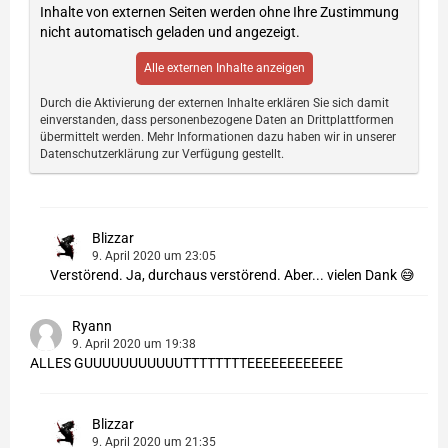
Inhalte von externen Seiten werden ohne Ihre Zustimmung
nicht automatisch geladen und angezeigt.
Alle externen Inhalte anzeigen
Durch die Aktivierung der externen Inhalte erklären Sie sich damit
einverstanden, dass personenbezogene Daten an Drittplattformen
übermittelt werden. Mehr Informationen dazu haben wir in unserer
Datenschutzerklärung zur Verfügung gestellt.
Blizzar
9. April 2020 um 23:05
Verstörend. Ja, durchaus verstörend. Aber... vielen Dank 😅
Ryann
9. April 2020 um 19:38
ALLES GUUUUUUUUUUUTTTTTTTTEEEEEEEEEEEE
Blizzar
9. April 2020 um 21:35