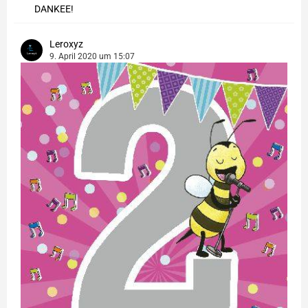
DANKEE!
Leroxyz
9. April 2020 um 15:07