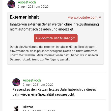
Asbestkoch
9. April 2021 um 00:20
Externer Inhalt
www.youtube.com
Inhalte von externen Seiten werden ohne Ihre Zustimmung
nicht automatisch geladen und angezeigt.
Alle externen Inhalte anzeigen
Durch die Aktivierung der externen Inhalte erklären Sie sich damit
einverstanden, dass personenbezogene Daten an Drittplattformen
übermittelt werden. Mehr Informationen dazu haben wir in unserer
Datenschutzerklärung zur Verfügung gestellt.
Asbestkoch
9. April 2021 um 00:20
Passend zu den Katzen letztes Jahr habe ich dir dieses
Jahr wieder eine Spezialität rausgesucht.
Blizzar