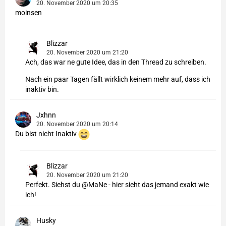
20. November 2020 um 20:35
moinsen
Blizzar
20. November 2020 um 21:20
Ach, das war ne gute Idee, das in den Thread zu schreiben.
Nach ein paar Tagen fällt wirklich keinem mehr auf, dass ich
inaktiv bin.
Jxhnn
20. November 2020 um 20:14
Du bist nicht Inaktiv
Blizzar
20. November 2020 um 21:20
Perfekt. Siehst du @MaNe - hier sieht das jemand exakt wie
ich!
Husky