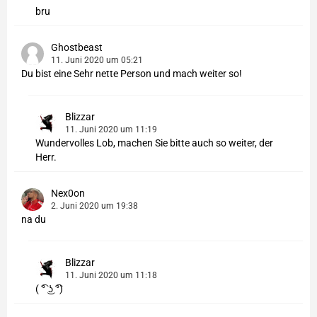
bru
Ghostbeast
11. Juni 2020 um 05:21
Du bist eine Sehr nette Person und mach weiter so!
Blizzar
11. Juni 2020 um 11:19
Wundervolles Lob, machen Sie bitte auch so weiter, der
Herr.
Nex0on
2. Juni 2020 um 19:38
na du
Blizzar
11. Juni 2020 um 11:18
( ͡° ͜ʖ ͡°)