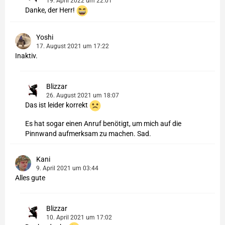
19. April 2022 um 22:01
Danke, der Herr!
Yoshi
17. August 2021 um 17:22
Inaktiv.
Blizzar
26. August 2021 um 18:07
Das ist leider korrekt
Es hat sogar einen Anruf benötigt, um mich auf die
Pinnwand aufmerksam zu machen. Sad.
Kani
9. April 2021 um 03:44
Alles gute
Blizzar
10. April 2021 um 17:02