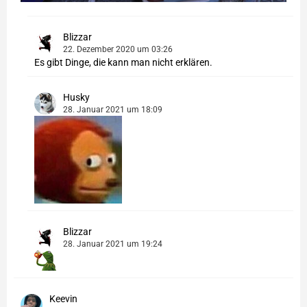
Blizzar
22. Dezember 2020 um 03:26
Es gibt Dinge, die kann man nicht erklären.
Husky
28. Januar 2021 um 18:09
Blizzar
28. Januar 2021 um 19:24
Keevin