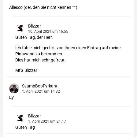
Allesco (der, den Sie nicht kennen ^^)
Blizzar
10. April 2021 um 16:55
Guten Tag, der Herr.
Ich fühle mich geehrt, von Ihnen einen Eintrag auf meine
Pinnwand zu bekommen.
Dies hat mich sehr gefreut.
MfG Blizzar
SvampBobFyrkant
1. April 2021 um 14:32
Ey
Blizzar
1. April 2021 um 21:17
Guten Tag