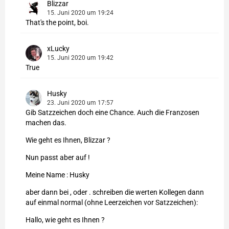
Blizzar
15. Juni 2020 um 19:24
That's the point, boi.
xLucky
15. Juni 2020 um 19:42
True
Husky
23. Juni 2020 um 17:57
Gib Satzzeichen doch eine Chance. Auch die Franzosen
machen das.
Wie geht es Ihnen, Blizzar ?
Nun passt aber auf !
Meine Name : Husky
aber dann bei , oder . schreiben die werten Kollegen dann
auf einmal normal (ohne Leerzeichen vor Satzzeichen):
Hallo, wie geht es Ihnen ?