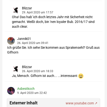
Blizzar
29. April 2020 um 17:57
Oha! Das hab' ich doch letztes Jahr mit Sicherheit nicht
gemacht. Weißt doch, bin 'nen loyaler Bub. 2016/17 sind
auch clear.
Jannik01
26. April 2020 um 09:41
Ich grüße Sie. Ich sehe Sie kommen aus Sprakensehl? Gruß aus
Gifhorn
Blizzar
26. April 2020 um 18:33
Ja, Mensch. Gifhorn ist auch... ...interessant
Asbestkoch
9. April 2020 um 22:42
Externer Inhalt
www.youtube.com