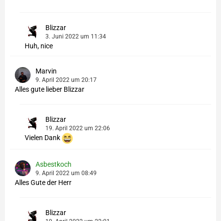
Blizzar
3. Juni 2022 um 11:34
Huh, nice
Marvin
9. April 2022 um 20:17
Alles gute lieber Blizzar
Blizzar
19. April 2022 um 22:06
Vielen Dank
Asbestkoch
9. April 2022 um 08:49
Alles Gute der Herr
Blizzar