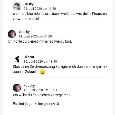
Husky
26. Juli 2020 um 16:50
wenn du bist reich bist... dann weißt du, wer deine Finanzen
verwalten muss!
xLucky
14. Juni 2020 um 04:20
Ich hoffe du bleibst immer so wie du bist.
Blizzar
15. Juni 2020 um 13:49
Klar, deine Zeichensetzung korrigiere ich doch immer gerne -
auch in Zukunft.
xLucky
15. Juni 2020 um 19:23
Wo willst du da Zeichen korregieren?
Es sind ja gar keine gesetzt :3