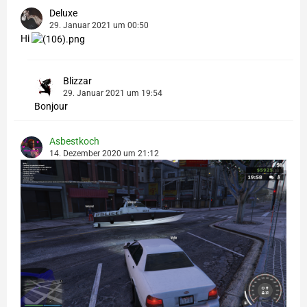
Deluxe
29. Januar 2021 um 00:50
Hi
Blizzar
29. Januar 2021 um 19:54
Bonjour
Asbestkoch
14. Dezember 2020 um 21:12