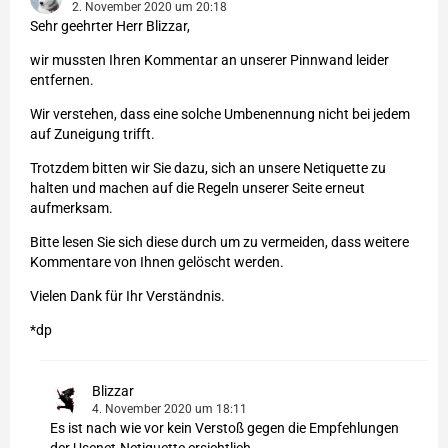
2. November 2020 um 20:18
Sehr geehrter Herr Blizzar,
wir mussten Ihren Kommentar an unserer Pinnwand leider
entfernen.
Wir verstehen, dass eine solche Umbenennung nicht bei jedem
auf Zuneigung trifft.
Trotzdem bitten wir Sie dazu, sich an unsere Netiquette zu
halten und machen auf die Regeln unserer Seite erneut
aufmerksam.
Bitte lesen Sie sich diese durch um zu vermeiden, dass weitere
Kommentare von Ihnen gelöscht werden.
Vielen Dank für Ihr Verständnis.
*dp
Blizzar
4. November 2020 um 18:11
Es ist nach wie vor kein Verstoß gegen die Empfehlungen