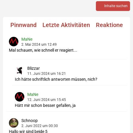
Inhalte suchen
Pinnwand
Letzte Aktivitäten
Reaktionen
MaNe
2. Mai 2024 um 12:49
Mal schauen, wie schnell er reagiert...
Blizzar
11. Juni 2024 um 16:21
Ich hätte schriftlich antworten müssen, nich?
MaNe
12. Juni 2024 um 15:45
Hätt mir schon besser gefallen, ja
Schnoop
2. Juni 2022 um 00:30
Hallo wir sind beide 5