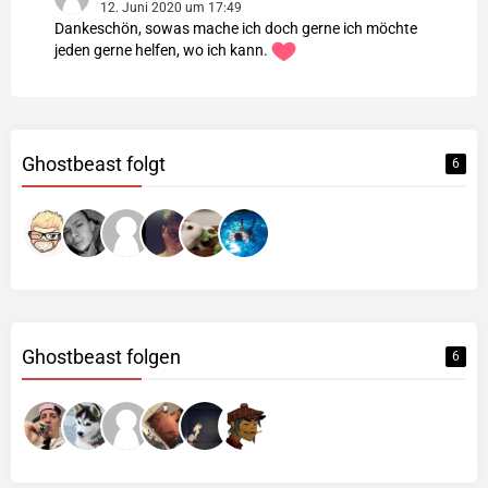
12. Juni 2020 um 17:49
Dankeschön, sowas mache ich doch gerne ich möchte
jeden gerne helfen, wo ich kann.
Ghostbeast folgt
6
Ghostbeast folgen
6