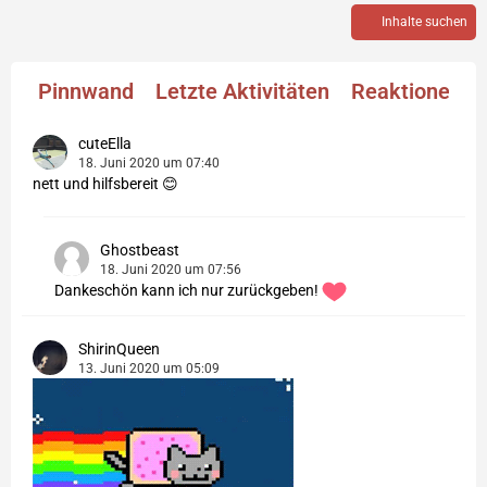
Inhalte suchen
Pinnwand
Letzte Aktivitäten
Reaktionen
cuteElla
18. Juni 2020 um 07:40
nett und hilfsbereit 😊
Ghostbeast
18. Juni 2020 um 07:56
Dankeschön kann ich nur zurückgeben!
ShirinQueen
13. Juni 2020 um 05:09