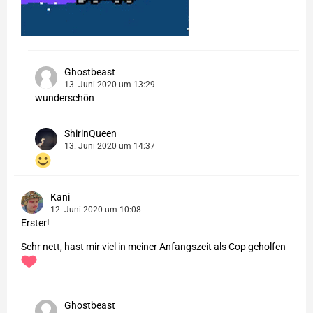
Ghostbeast
13. Juni 2020 um 13:29
wunderschön
ShirinQueen
13. Juni 2020 um 14:37
Kani
12. Juni 2020 um 10:08
Erster!
Sehr nett, hast mir viel in meiner Anfangszeit als Cop geholfen
Ghostbeast