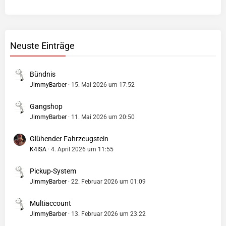
Neuste Einträge
Bündnis
JimmyBarber
15. Mai 2026 um 17:52
Gangshop
JimmyBarber
11. Mai 2026 um 20:50
Glühender Fahrzeugstein
K4ISA
4. April 2026 um 11:55
Pickup-System
JimmyBarber
22. Februar 2026 um 01:09
Multiaccount
JimmyBarber
13. Februar 2026 um 23:22