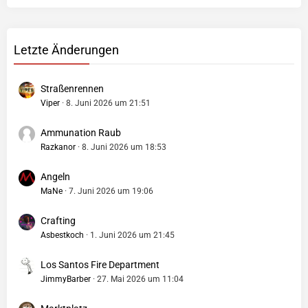
Letzte Änderungen
Straßenrennen
Viper
8. Juni 2026 um 21:51
Ammunation Raub
Razkanor
8. Juni 2026 um 18:53
Angeln
MaNe
7. Juni 2026 um 19:06
Crafting
Asbestkoch
1. Juni 2026 um 21:45
Los Santos Fire Department
JimmyBarber
27. Mai 2026 um 11:04