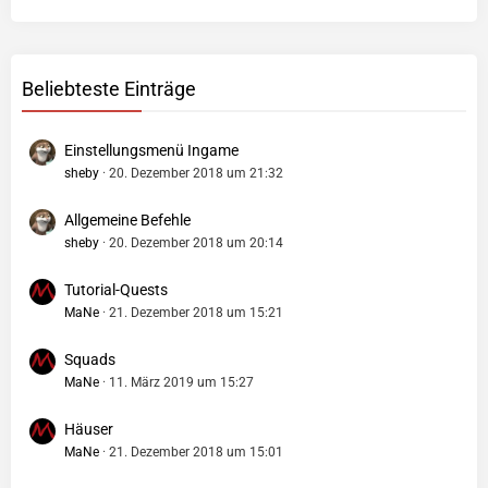
Beliebteste Einträge
Einstellungsmenü Ingame
sheby
20. Dezember 2018 um 21:32
Allgemeine Befehle
sheby
20. Dezember 2018 um 20:14
Tutorial-Quests
MaNe
21. Dezember 2018 um 15:21
Squads
MaNe
11. März 2019 um 15:27
Häuser
MaNe
21. Dezember 2018 um 15:01