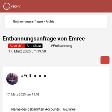
Entbannungsanfragen - Archiv
Entbannungsanfrage von Emree
#Entbannung
Abgelehnt
Anti-Cheat
17. März 2025 um 19:58
#Entbannung
17. März 2025 um 19:58
Name des gebannten Accounts:
Emree