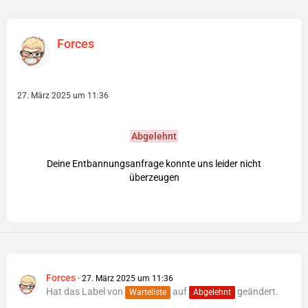
Forces
27. März 2025 um 11:36
Abgelehnt
Deine Entbannungsanfrage konnte uns leider nicht
überzeugen
Forces
27. März 2025 um 11:36
Hat das Label von
auf
geändert.
Warteliste
Abgelehnt