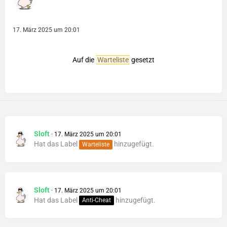
17. März 2025 um 20:01
Auf die
Warteliste
gesetzt
Sloft
17. März 2025 um 20:01
Hat das Label
hinzugefügt.
Warteliste
Sloft
17. März 2025 um 20:01
Hat das Label
hinzugefügt.
Anti-Cheat