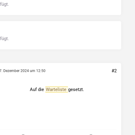
fügt.
fügt.
#2
7. Dezember 2024 um 12:50
Auf die
Warteliste
gesetzt.