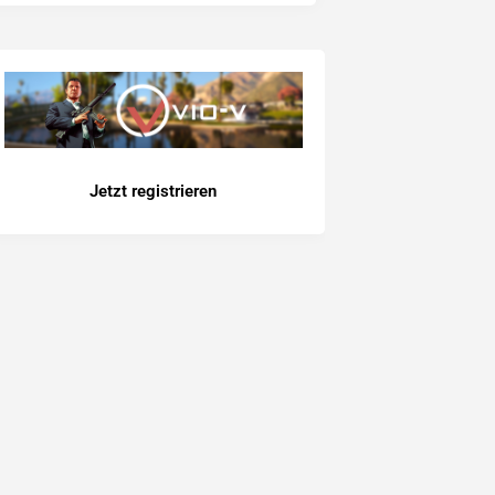
Jetzt registrieren