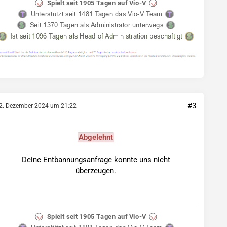
#3
2. Dezember 2024 um 21:22
Abgelehnt
Deine Entbannungsanfrage konnte uns nicht
überzeugen.