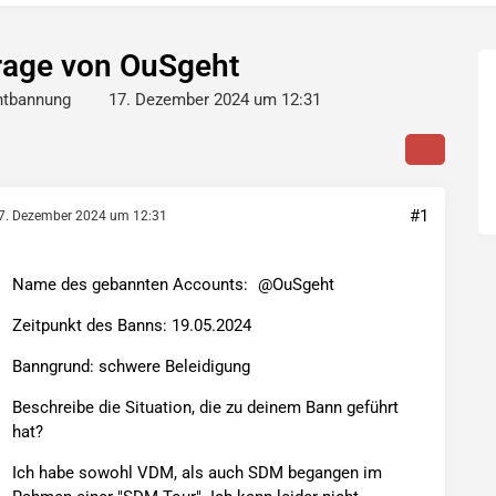
rage von OuSgeht
ntbannung
17. Dezember 2024 um 12:31
#1
7. Dezember 2024 um 12:31
Name des gebannten Accounts:
OuSgeht
Zeitpunkt des Banns: 19.05.2024
Banngrund: schwere Beleidigung
Beschreibe die Situation, die zu deinem Bann geführt
hat?
Ich habe sowohl VDM, als auch SDM begangen im