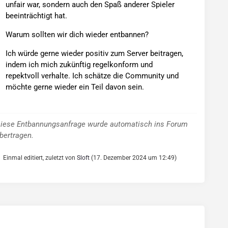
unfair war, sondern auch den Spaß anderer Spieler
beeinträchtigt hat.
Warum sollten wir dich wieder entbannen?
Ich würde gerne wieder positiv zum Server beitragen,
indem ich mich zukünftig regelkonform und
repektvoll verhalte. Ich schätze die Community und
möchte gerne wieder ein Teil davon sein.
iese Entbannungsanfrage wurde automatisch ins Forum
bertragen.
Einmal editiert, zuletzt von
Sloft
(
17. Dezember 2024 um 12:49
)