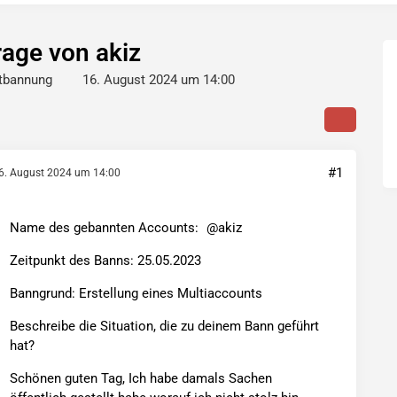
age von akiz
tbannung
16. August 2024 um 14:00
#1
6. August 2024 um 14:00
Name des gebannten Accounts:
akiz
Zeitpunkt des Banns: 25.05.2023
Banngrund: Erstellung eines Multiaccounts
Beschreibe die Situation, die zu deinem Bann geführt
hat?
Schönen guten Tag, Ich habe damals Sachen