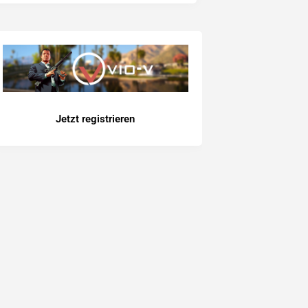
Jetzt registrieren