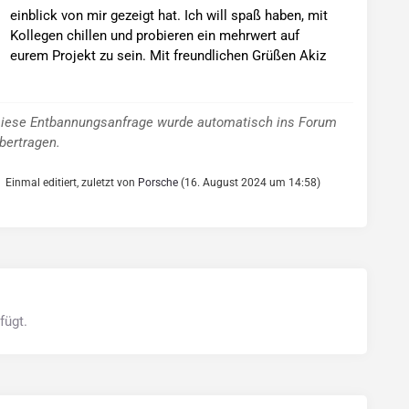
einblick von mir gezeigt hat. Ich will spaß haben, mit
Kollegen chillen und probieren ein mehrwert auf
eurem Projekt zu sein. Mit freundlichen Grüßen Akiz
iese Entbannungsanfrage wurde automatisch ins Forum
bertragen.
Einmal editiert, zuletzt von
Porsche
(
16. August 2024 um 14:58
)
fügt.