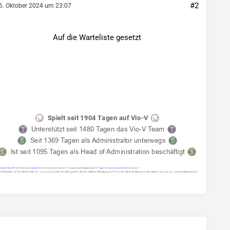
#2
6. Oktober 2024 um 23:07
Auf die Warteliste gesetzt