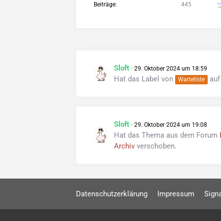
Beiträge
445
Sloft
29. Oktober 2024 um 18:59
Hat das Label von
au
Warteliste
Sloft
29. Oktober 2024 um 19:08
Hat das Thema aus dem Forum
Archiv
verschoben.
Datenschutzerklärung
Impressum
Sign