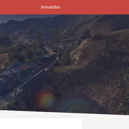
Anmelden