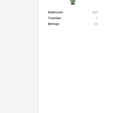
Reaktionen
665
Trophäen
1
Beiträge
64