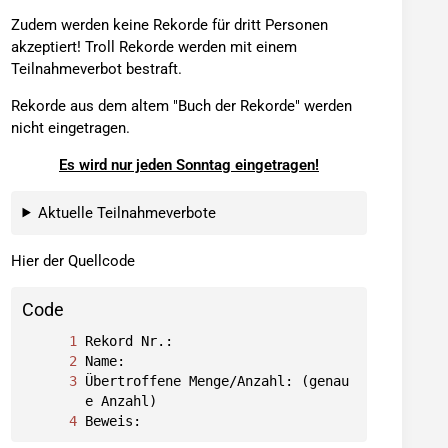
Zudem werden keine Rekorde für dritt Personen
akzeptiert! Troll Rekorde werden mit einem
Teilnahmeverbot bestraft.
Rekorde aus dem altem "Buch der Rekorde" werden
nicht eingetragen.
Es wird nur jeden Sonntag eingetragen!
Aktuelle Teilnahmeverbote
Hier der Quellcode
Code
Übertroffene Menge/Anzahl: (genau
Beweis: