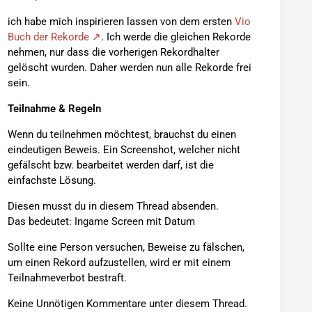
ich habe mich inspirieren lassen von dem ersten
Vio
Buch der Rekorde
. Ich werde die gleichen Rekorde
nehmen, nur dass die vorherigen Rekordhalter
gelöscht wurden. Daher werden nun alle Rekorde frei
sein.
Teilnahme & Regeln
Wenn du teilnehmen möchtest, brauchst du einen
eindeutigen Beweis. Ein Screenshot, welcher nicht
gefälscht bzw. bearbeitet werden darf, ist die
einfachste Lösung.
Diesen musst du in diesem Thread absenden.
Das bedeutet: Ingame Screen mit Datum
Sollte eine Person versuchen, Beweise zu fälschen,
um einen Rekord aufzustellen, wird er mit einem
Teilnahmeverbot bestraft.
Keine Unnötigen Kommentare unter diesem Thread.