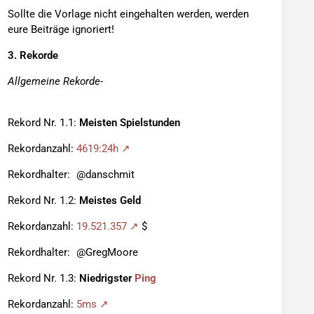
Sollte die Vorlage nicht eingehalten werden, werden
eure Beiträge ignoriert!
3. Rekorde
Allgemeine Rekorde-
Rekord Nr. 1.1:
Meisten Spielstunden
Rekordanzahl:
4619:24h
Rekordhalter:
danschmit
Rekord Nr. 1.2:
Meistes Geld
Rekordanzahl:
19.521.357
$
Rekordhalter:
GregMoore
Rekord Nr. 1.3:
Niedrigster
Ping
Rekordanzahl:
5ms