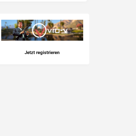
Jetzt registrieren