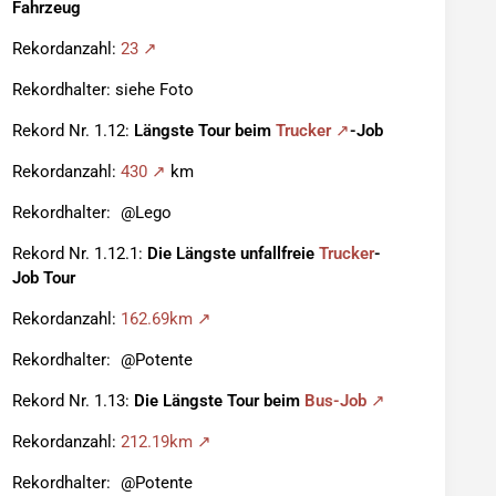
Fahrzeug
Rekordanzahl:
23
Rekordhalter: siehe Foto
Rekord Nr. 1.12:
Längste Tour beim
Trucker
-Job
Rekordanzahl:
430
km
Rekordhalter:
Lego
Rekord Nr. 1.12.1:
Die
Längste unfallfreie
Trucker
-
Job Tour
Rekordanzahl:
162.69km
Rekordhalter:
Potente
Rekord Nr. 1.13:
Die Längste Tour beim
Bus-Job
Rekordanzahl:
212.19km
Rekordhalter:
Potente