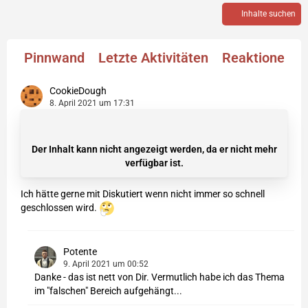
Inhalte suchen
Pinnwand
Letzte Aktivitäten
Reaktionen
CookieDough
8. April 2021 um 17:31
Der Inhalt kann nicht angezeigt werden, da er nicht mehr
verfügbar ist.
Ich hätte gerne mit Diskutiert wenn nicht immer so schnell
geschlossen wird.
Potente
9. April 2021 um 00:52
Danke - das ist nett von Dir. Vermutlich habe ich das Thema
im "falschen" Bereich aufgehängt...