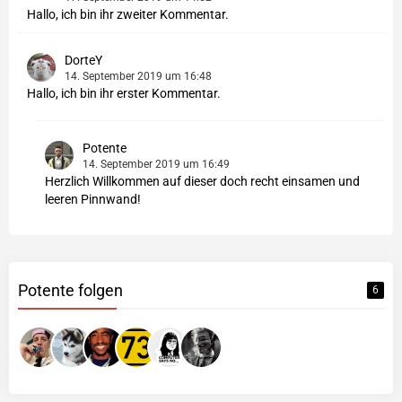
Hallo, ich bin ihr zweiter Kommentar.
DorteY
14. September 2019 um 16:48
Hallo, ich bin ihr erster Kommentar.
Potente
14. September 2019 um 16:49
Herzlich Willkommen auf dieser doch recht einsamen und
leeren Pinnwand!
Potente folgen
6