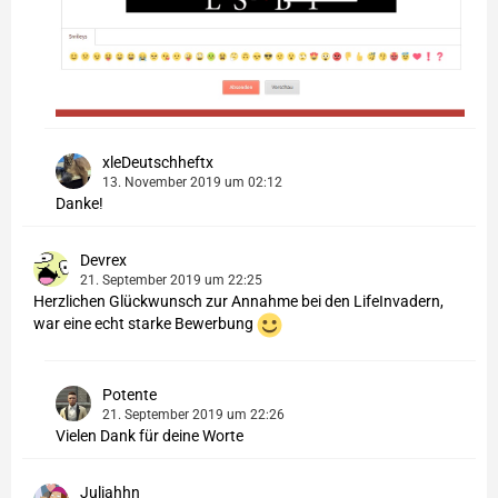
xleDeutschheftx
13. November 2019 um 02:12
Danke!
Devrex
21. September 2019 um 22:25
Herzlichen Glückwunsch zur Annahme bei den LifeInvadern,
war eine echt starke Bewerbung
Potente
21. September 2019 um 22:26
Vielen Dank für deine Worte
Juliahhn