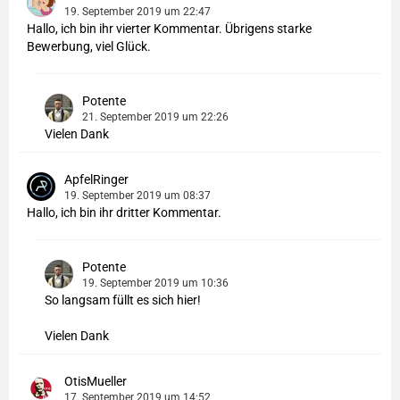
19. September 2019 um 22:47
Hallo, ich bin ihr vierter Kommentar. Übrigens starke
Bewerbung, viel Glück.
Potente
21. September 2019 um 22:26
Vielen Dank
ApfelRinger
19. September 2019 um 08:37
Hallo, ich bin ihr dritter Kommentar.
Potente
19. September 2019 um 10:36
So langsam füllt es sich hier!
Vielen Dank
OtisMueller
17. September 2019 um 14:52