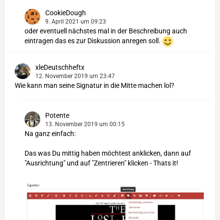
CookieDough
9. April 2021 um 09:23
oder eventuell nächstes mal in der Beschreibung auch
eintragen das es zur Diskussion anregen soll.
xleDeutschheftx
12. November 2019 um 23:47
Wie kann man seine Signatur in die Mitte machen lol?
Potente
13. November 2019 um 00:15
Na ganz einfach:
Das was Du mittig haben möchtest anklicken, dann auf
"Ausrichtung" und auf "Zentrieren" klicken - Thats it!