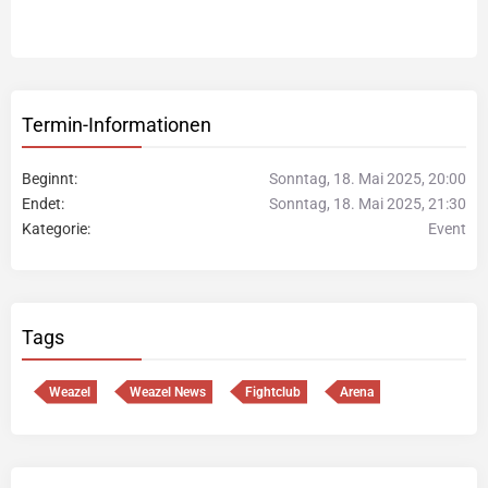
Termin-Informationen
Beginnt
Sonntag, 18. Mai 2025, 20:00
Endet
Sonntag, 18. Mai 2025, 21:30
Kategorie
Event
Tags
Weazel
Weazel News
Fightclub
Arena