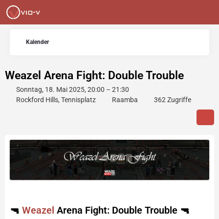
Kalender
Weazel Arena Fight: Double Trouble
Sonntag, 18. Mai 2025, 20:00 – 21:30
Rockford Hills, Tennisplatz
Raamba
362 Zugriffe
🔫
Weazel
Arena Fight: Double Trouble 🔫