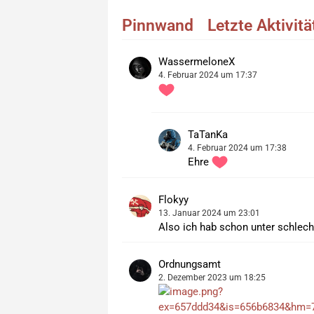
Pinnwand
Letzte Aktivit
WassermeloneX
4. Februar 2024 um 17:37
TaTanKa
4. Februar 2024 um 17:38
Ehre
Flokyy
13. Januar 2024 um 23:01
Also ich hab schon unter schlech
Ordnungsamt
2. Dezember 2023 um 18:25