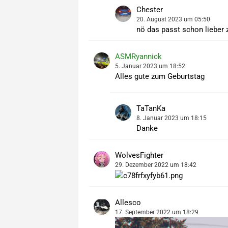
Chester
20. August 2023 um 05:50
nö das passt schon lieber z
ASMRyannick
5. Januar 2023 um 18:52
Alles gute zum Geburtstag
TaTanKa
8. Januar 2023 um 18:15
Danke
WolvesFighter
29. Dezember 2022 um 18:42
Allesco
17. September 2022 um 18:29