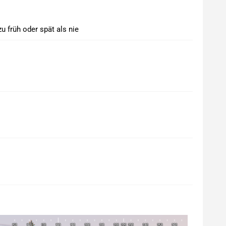
u früh oder spät als nie