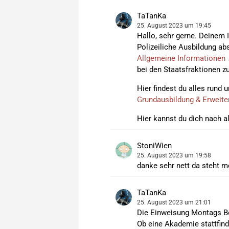
TaTanKa
25. August 2023 um 19:45
Hallo, sehr gerne. Deinem 
Polizeiliche Ausbildung abs
Allgemeine Informationen
bei den Staatsfraktionen z
Hier findest du alles rund
Grundausbildung & Erweite
Hier kannst du dich nach 
StoniWien
25. August 2023 um 19:58
danke sehr nett da steht m
TaTanKa
25. August 2023 um 21:01
Die Einweisung Montags Be
Ob eine Akademie stattfinde