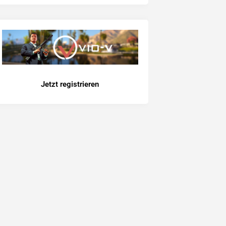
Jetzt registrieren