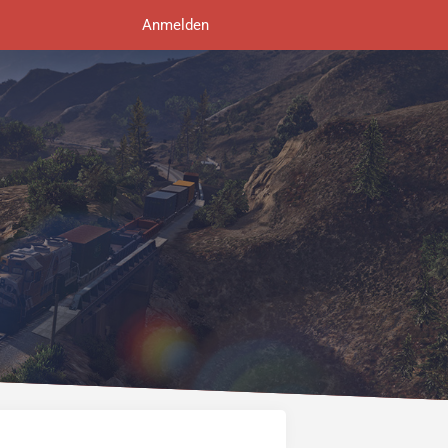
Anmelden