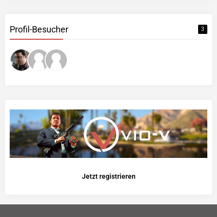
Profil-Besucher
3
Jetzt registrieren