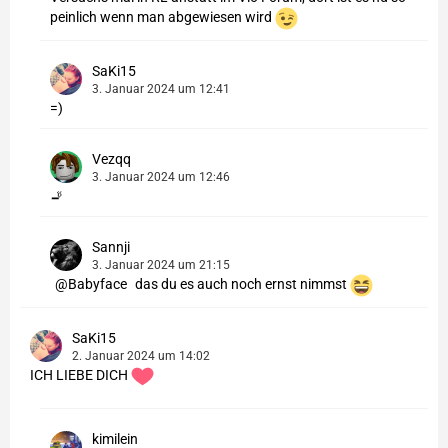
peinlich wenn man abgewiesen wird
SaKi15
3. Januar 2024 um 12:41
=)
Vezqq
3. Januar 2024 um 12:46
🚬
Sannji
3. Januar 2024 um 21:15
Babyface
das du es auch noch ernst nimmst
SaKi15
2. Januar 2024 um 14:02
ICH LIEBE DICH
kimilein