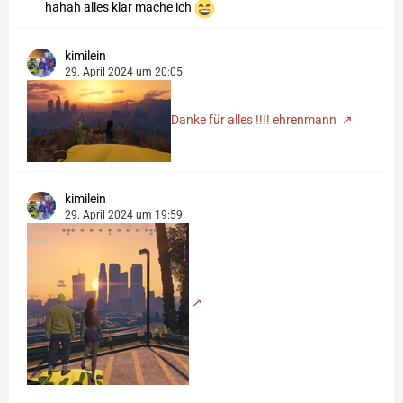
hahah alles klar mache ich
kimilein
29. April 2024 um 20:05
Danke für alles !!!! ehrenmann
kimilein
29. April 2024 um 19:59