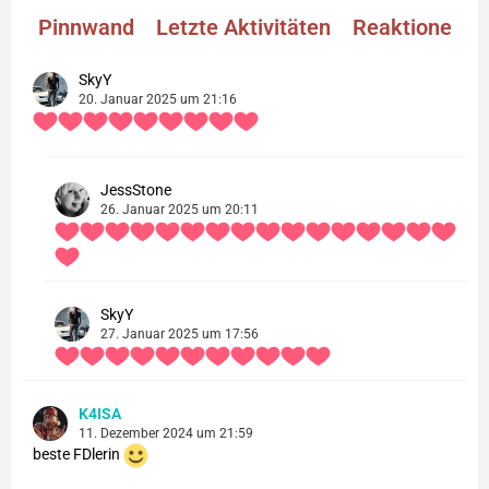
Pinnwand
Letzte Aktivitäten
Reaktionen
SkyY
20. Januar 2025 um 21:16
JessStone
26. Januar 2025 um 20:11
SkyY
27. Januar 2025 um 17:56
K4ISA
11. Dezember 2024 um 21:59
beste FDlerin