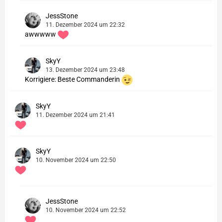
JessStone
11. Dezember 2024 um 22:32
awwwww
SkyY
13. Dezember 2024 um 23:48
Korrigiere: Beste Commanderin
SkyY
11. Dezember 2024 um 21:41
SkyY
10. November 2024 um 22:50
JessStone
10. November 2024 um 22:52