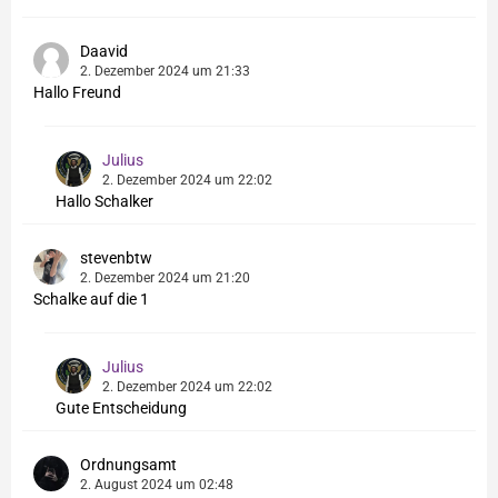
Daavid
2. Dezember 2024 um 21:33
Hallo Freund
Julius
2. Dezember 2024 um 22:02
Hallo Schalker
stevenbtw
2. Dezember 2024 um 21:20
Schalke auf die 1
Julius
2. Dezember 2024 um 22:02
Gute Entscheidung
Ordnungsamt
2. August 2024 um 02:48