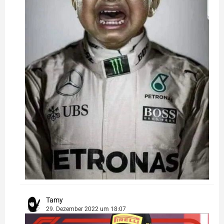
Tamy
29. Dezember 2022 um 18:07