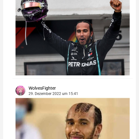
WolvesFighter
29. Dezember 2022 um 15:41