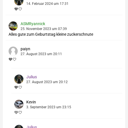
14. Februar 2024 um 17:31
💙🤍
ASMRyannick
25. November 2023 um 07:39
Alles gute zum Geburtstag kleine zuckerschnute
paiyn
27. August 2023 um 20:11
💙🤍
Julius
27. August 2023 um 20:12
💙🤍
Kevin
3. September 2023 um 23:15
💚🤍
Julius