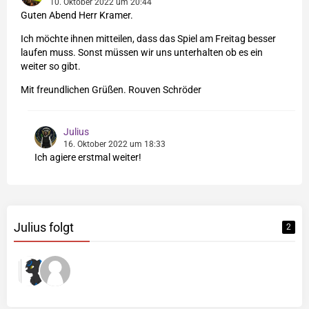
10. Oktober 2022 um 20:44
Guten Abend Herr Kramer.
Ich möchte ihnen mitteilen, dass das Spiel am Freitag besser
laufen muss. Sonst müssen wir uns unterhalten ob es ein
weiter so gibt.
Mit freundlichen Grüßen. Rouven Schröder
Julius
16. Oktober 2022 um 18:33
Ich agiere erstmal weiter!
Julius folgt
2