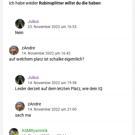
ich habe wieder
Rubinsplitter willst du die haben
Julius
23. November 2022 um 16:53
Nein
zAndre
14. November 2022 um 16:42
auf welchem platz ist schalke eigentlich?
Julius
14. November 2022 um 19:58
Leider derzeit auf dem letzten Platz, wie dein IQ
zAndre
14. November 2022 um 21:00
sach ma
ASMRyannick