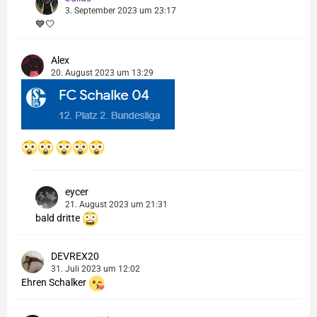
3. September 2023 um 23:17
💙🤍
Alex
20. August 2023 um 13:29
eycer
21. August 2023 um 21:31
bald dritte
DEVREX20
31. Juli 2023 um 12:02
Ehren Schalker