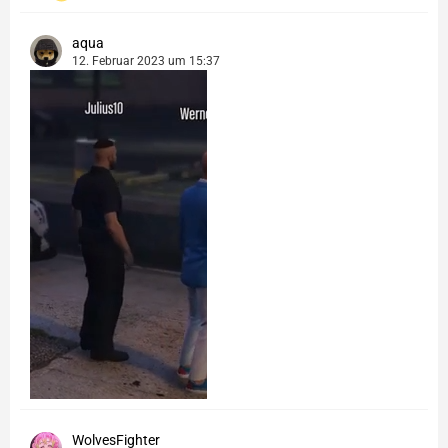
aqua
12. Februar 2023 um 15:37
WolvesFighter