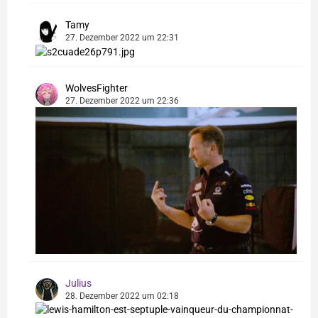
Tamy
27. Dezember 2022 um 22:31
WolvesFighter
27. Dezember 2022 um 22:36
Julius
28. Dezember 2022 um 02:18