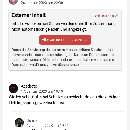
26. Januar 2023 um 22:30
Externer Inhalt
twitter.com
Inhalte von externen Seiten werden ohne Ihre Zustimmung
nicht automatisch geladen und angezeigt.
Alle externen Inhalte anzeigen
Durch die Aktivierung der externen Inhalte erklären Sie sich damit
einverstanden, dass personenbezogene Daten an Drittplattformen
übermittelt werden. Mehr Informationen dazu haben wir in unserer
Datenschutzerklärung zur Verfügung gestellt.
Aesthetic
17. Januar 2023 um 19:19
Wie ich sehe läufts bei Schalke so schlecht das du direkt deinen
Lieblingssport gewechselt hast
Julius
17. Januar 2023 um 19:41