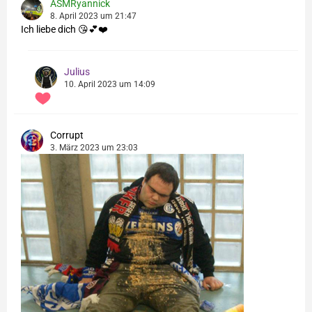
ASMRyannick
8. April 2023 um 21:47
Ich liebe dich 😘💕❤️
Julius
10. April 2023 um 14:09
Corrupt
3. März 2023 um 23:03