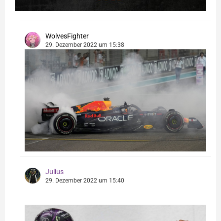
WolvesFighter
29. Dezember 2022 um 15:38
Julius
29. Dezember 2022 um 15:40