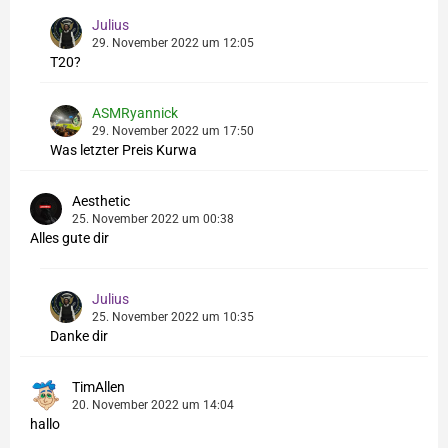
Julius
29. November 2022 um 12:05
T20?
ASMRyannick
29. November 2022 um 17:50
Was letzter Preis Kurwa
Aesthetic
25. November 2022 um 00:38
Alles gute dir
Julius
25. November 2022 um 10:35
Danke dir
TimAllen
20. November 2022 um 14:04
hallo