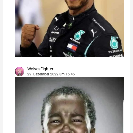
WolvesFighter
29. Dezember 2022 um 15:46