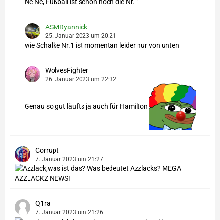
Ne Ne, Fußball ist schon noch die Nr. 1
ASMRyannick
25. Januar 2023 um 20:21
wie Schalke Nr.1 ist momentan leider nur von unten
WolvesFighter
26. Januar 2023 um 22:32
Genau so gut läufts ja auch für Hamilton
Corrupt
7. Januar 2023 um 21:27
Q1ra
7. Januar 2023 um 21:26