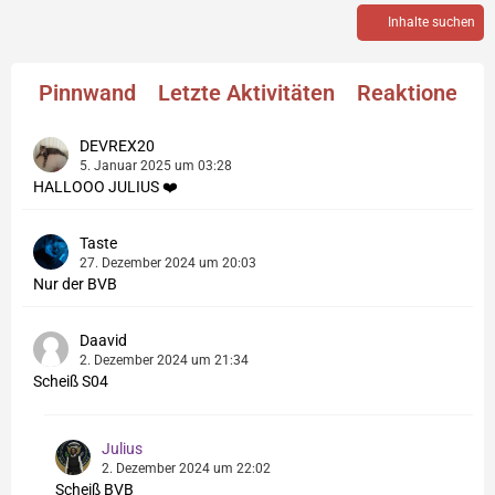
Inhalte suchen
Pinnwand
Letzte Aktivitäten
Reaktionen
DEVREX20
5. Januar 2025 um 03:28
HALLOOO JULIUS ❤️
Taste
27. Dezember 2024 um 20:03
Nur der BVB
Daavid
2. Dezember 2024 um 21:34
Scheiß S04
Julius
2. Dezember 2024 um 22:02
Scheiß BVB