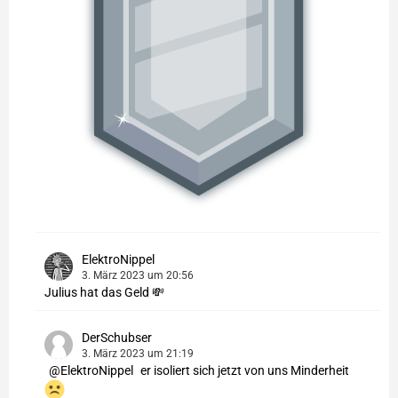
ElektroNippel
3. März 2023 um 20:56
Julius hat das Geld 💸
DerSchubser
3. März 2023 um 21:19
ElektroNippel
er isoliert sich jetzt von uns Minderheit