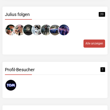
Julius folgen
20
Alle anzeigen
Profil-Besucher
1