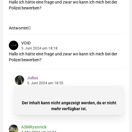
Hallo ich hätte eine frage und zwar wo kann ich mich bei der
Polizei bewerben?
Antworten
VOID
5. Juni 2024 um 18:18
Hallo ich hätte eine frage und zwar wo kann ich mich bei der
Polizei bewerben?
Julius
5. Juni 2024 um 18:55
Der Inhalt kann nicht angezeigt werden, da er nicht
mehr verfügbar ist.
ASMRyannick