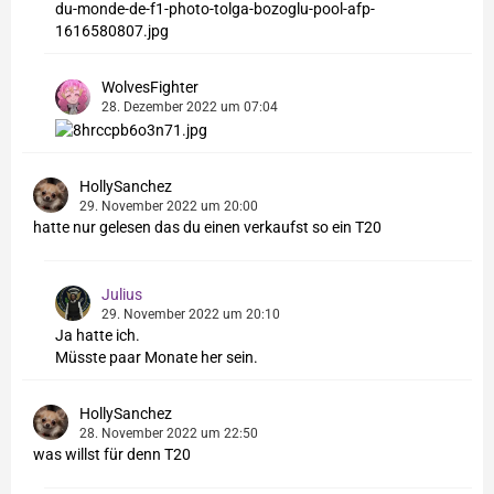
WolvesFighter
28. Dezember 2022 um 07:04
HollySanchez
29. November 2022 um 20:00
hatte nur gelesen das du einen verkaufst so ein T20
Julius
29. November 2022 um 20:10
Ja hatte ich.
Müsste paar Monate her sein.
HollySanchez
28. November 2022 um 22:50
was willst für denn T20