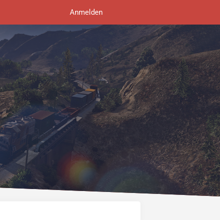
Anmelden