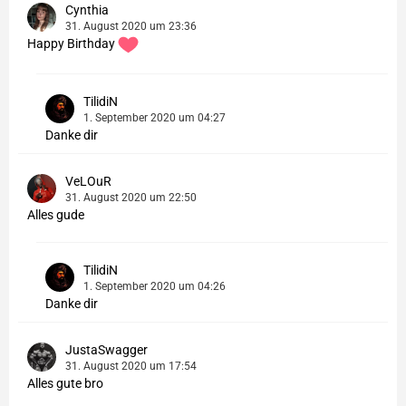
Cynthia
31. August 2020 um 23:36
Happy Birthday
TilidiN
1. September 2020 um 04:27
Danke dir
VeLOuR
31. August 2020 um 22:50
Alles gude
TilidiN
1. September 2020 um 04:26
Danke dir
JustaSwagger
31. August 2020 um 17:54
Alles gute bro