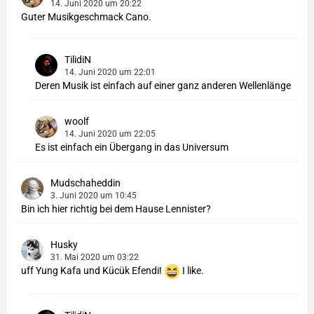
14. Juni 2020 um 20:22
Guter Musikgeschmack Cano.
TilidiN
14. Juni 2020 um 22:01
Deren Musik ist einfach auf einer ganz anderen Wellenlänge
woolf
14. Juni 2020 um 22:05
Es ist einfach ein Übergang in das Universum
Mudschaheddin
3. Juni 2020 um 10:45
Bin ich hier richtig bei dem Hause Lennister?
Husky
31. Mai 2020 um 03:22
uff Yung Kafa und Kücük Efendi!
I like.