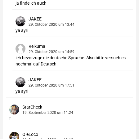
ja finde ich auch
JAKEE
29. Oktober 2020 um 13:44
ya ayri
Reikuma
29. Oktober 2020 um 14:59
ich bevorzuge die deutsche Sprache. Also bitte versuch es
nochmal auf Deutsch
JAKEE
29. Oktober 2020 um 17:51
ya ayri
StarCheck
19. September 2020 um 11:24
f
OleLoco