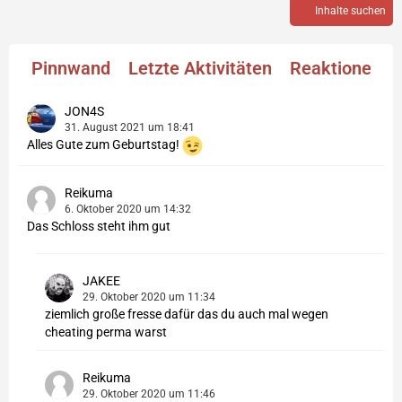
Inhalte suchen
Pinnwand
Letzte Aktivitäten
Reaktionen
JON4S
31. August 2021 um 18:41
Alles Gute zum Geburtstag!
Reikuma
6. Oktober 2020 um 14:32
Das Schloss steht ihm gut
JAKEE
29. Oktober 2020 um 11:34
ziemlich große fresse dafür das du auch mal wegen
cheating perma warst
Reikuma
29. Oktober 2020 um 11:46