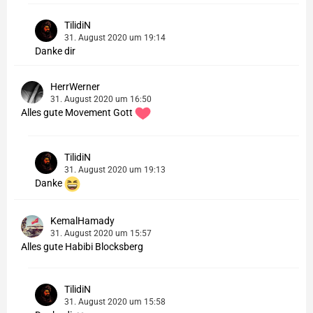
TilidiN
31. August 2020 um 19:14
Danke dir
HerrWerner
31. August 2020 um 16:50
Alles gute Movement Gott
TilidiN
31. August 2020 um 19:13
Danke
KemalHamady
31. August 2020 um 15:57
Alles gute Habibi Blocksberg
TilidiN
31. August 2020 um 15:58