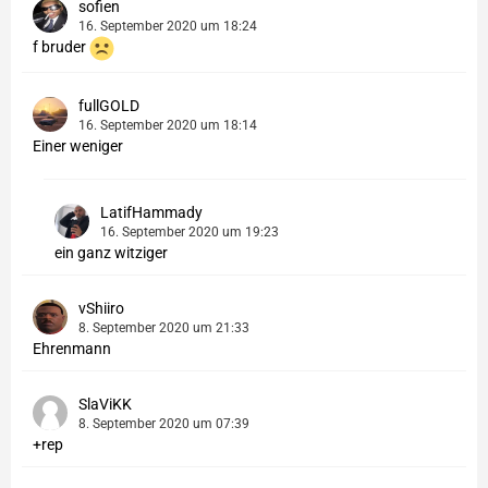
sofien
16. September 2020 um 18:24
f bruder
fullGOLD
16. September 2020 um 18:14
Einer weniger
LatifHammady
16. September 2020 um 19:23
ein ganz witziger
vShiiro
8. September 2020 um 21:33
Ehrenmann
SlaViKK
8. September 2020 um 07:39
+rep