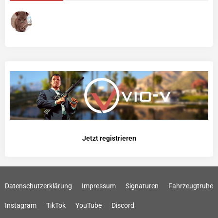
Jetzt registrieren
Datenschutzerklärung
Impressum
Signaturen
Fahrzeugtruhe
Instagram
TikTok
YouTube
Discord