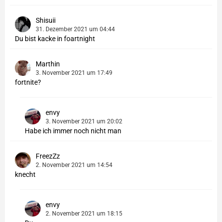
Shisuii
31. Dezember 2021 um 04:44
Du bist kacke in foartnight
Marthin
3. November 2021 um 17:49
fortnite?
envy
3. November 2021 um 20:02
Habe ich immer noch nicht man
FreezZz
2. November 2021 um 14:54
knecht
envy
2. November 2021 um 18:15