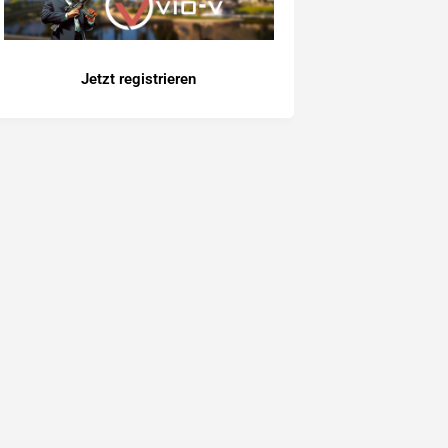
Jetzt registrieren