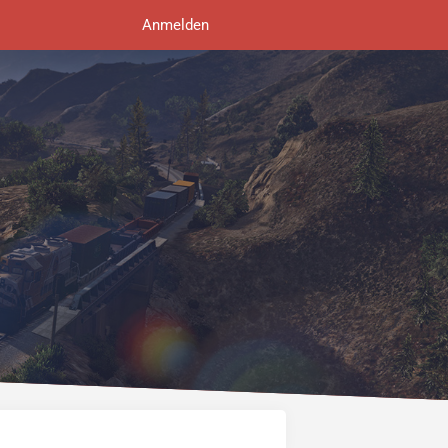
Anmelden