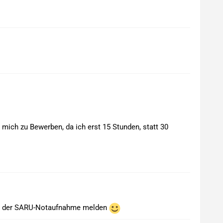
s mich zu Bewerben, da ich erst 15 Stunden, statt 30
n der SARU-Notaufnahme melden