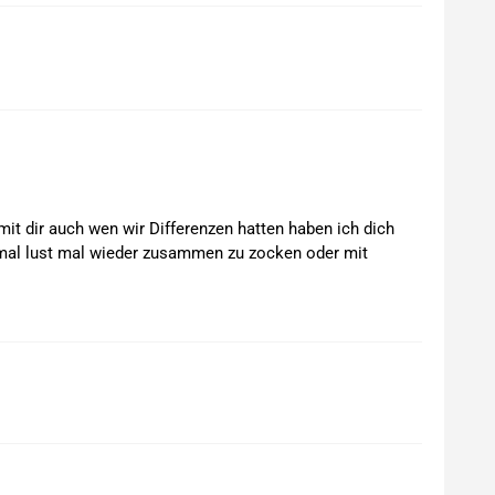
mit dir auch wen wir Differenzen hatten haben ich dich
 mal lust mal wieder zusammen zu zocken oder mit