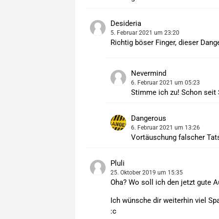
Desideria
5. Februar 2021 um 23:20
Richtig böser Finger, dieser Dang
Nevermind
6. Februar 2021 um 05:23
Stimme ich zu! Schon sei
Dangerous
6. Februar 2021 um 13:26
Vortäuschung falscher Tat
Pluli
25. Oktober 2019 um 15:35
Oha? Wo soll ich den jetzt gute 
Ich wünsche dir weiterhin viel Sp
:c