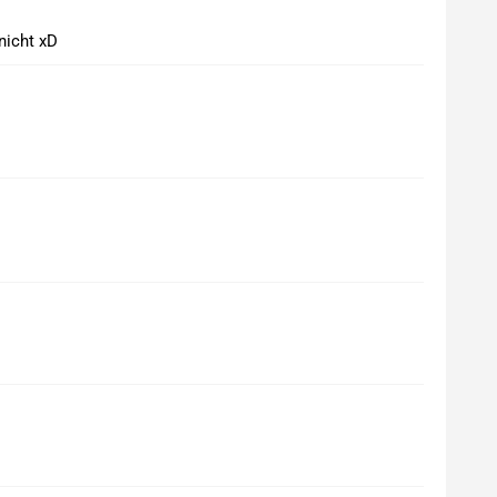
nicht xD