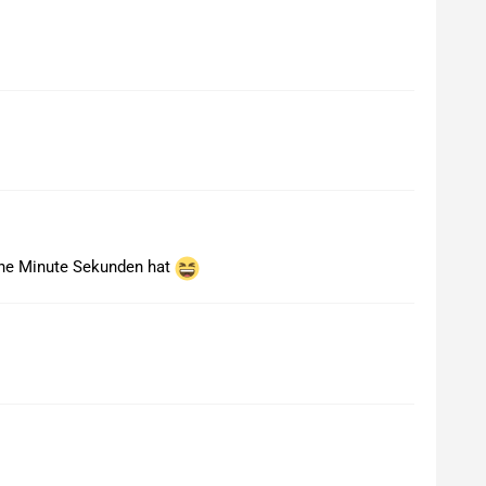
ine Minute Sekunden hat