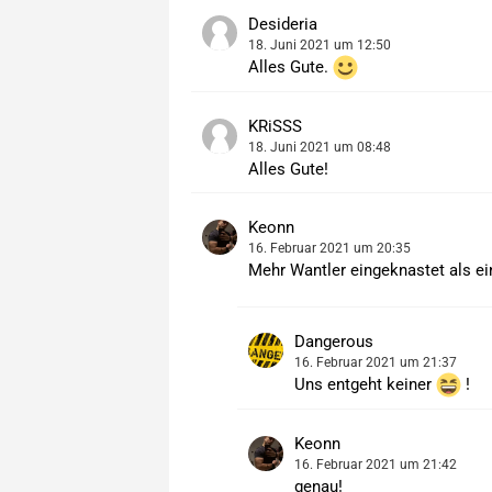
Desideria
18. Juni 2021 um 12:50
Alles Gute.
KRiSSS
18. Juni 2021 um 08:48
Alles Gute!
Keonn
16. Februar 2021 um 20:35
Mehr Wantler eingeknastet als e
Dangerous
16. Februar 2021 um 21:37
Uns entgeht keiner
!
Keonn
16. Februar 2021 um 21:42
genau!