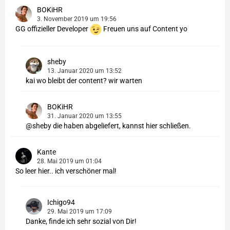
BOKiHR
3. November 2019 um 19:56
GG offizieller Developer
Freuen uns auf Content yo
sheby
13. Januar 2020 um 13:52
kai wo bleibt der content? wir warten
BOKiHR
31. Januar 2020 um 13:55
@sheby die haben abgeliefert, kannst hier schließen.
Kante
28. Mai 2019 um 01:04
So leer hier.. ich verschöner mal!
Ichigo94
29. Mai 2019 um 17:09
Danke, finde ich sehr sozial von Dir!