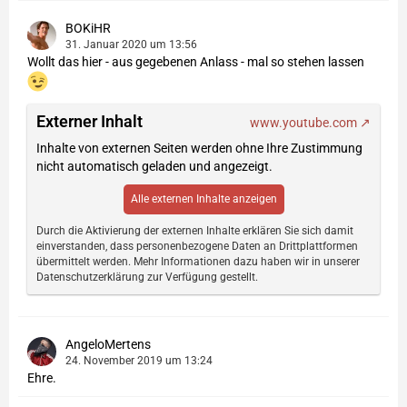
BOKiHR
31. Januar 2020 um 13:56
Wollt das hier - aus gegebenen Anlass - mal so stehen lassen
Externer Inhalt
www.youtube.com
Inhalte von externen Seiten werden ohne Ihre Zustimmung
nicht automatisch geladen und angezeigt.
Alle externen Inhalte anzeigen
Durch die Aktivierung der externen Inhalte erklären Sie sich damit
einverstanden, dass personenbezogene Daten an Drittplattformen
übermittelt werden. Mehr Informationen dazu haben wir in unserer
Datenschutzerklärung zur Verfügung gestellt.
AngeloMertens
24. November 2019 um 13:24
Ehre.