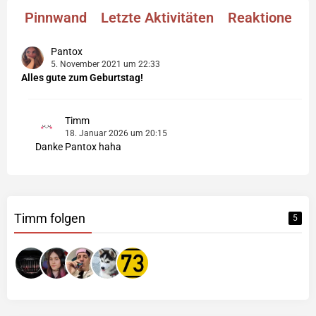
Pinnwand
Letzte Aktivitäten
Reaktionen
Pantox
5. November 2021 um 22:33
Alles gute zum Geburtstag!
Timm
18. Januar 2026 um 20:15
Danke Pantox haha
Timm folgen
5