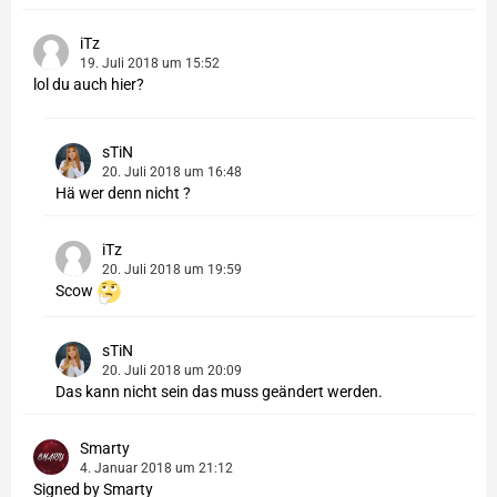
iTz
19. Juli 2018 um 15:52
lol du auch hier?
sTiN
20. Juli 2018 um 16:48
Hä wer denn nicht ?
iTz
20. Juli 2018 um 19:59
Scow
sTiN
20. Juli 2018 um 20:09
Das kann nicht sein das muss geändert werden.
Smarty
4. Januar 2018 um 21:12
Signed by Smarty