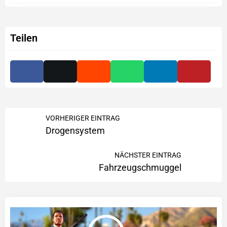
Teilen
VORHERIGER EINTRAG
Drogensystem
NÄCHSTER EINTRAG
Fahrzeugschmuggel