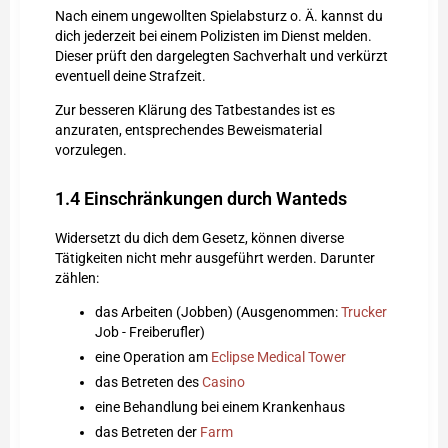
Nach einem ungewollten Spielabsturz o. Ä. kannst du
dich jederzeit bei einem Polizisten im Dienst melden.
Dieser prüft den dargelegten Sachverhalt und verkürzt
eventuell deine Strafzeit.
Zur besseren Klärung des Tatbestandes ist es
anzuraten, entsprechendes Beweismaterial
vorzulegen.
1.4
Einschränkungen durch Wanteds
Widersetzt du dich dem Gesetz, können diverse
Tätigkeiten nicht mehr ausgeführt werden. Darunter
zählen:
das Arbeiten (Jobben) (Ausgenommen:
Trucker
Job - Freiberufler)
eine Operation am
Eclipse Medical Tower
das Betreten des
Casino
eine Behandlung bei einem Krankenhaus
das Betreten der
Farm