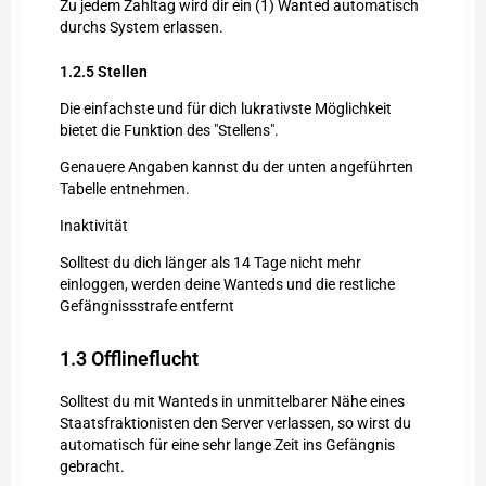
Zu jedem Zahltag wird dir ein (1) Wanted automatisch
durchs System erlassen.
1.2.5
Stellen
Die einfachste und für dich lukrativste Möglichkeit
bietet die Funktion des "Stellens".
Genauere Angaben kannst du der unten angeführten
Tabelle entnehmen.
Inaktivität
Solltest du dich länger als 14 Tage nicht mehr
einloggen, werden deine Wanteds und die restliche
Gefängnissstrafe entfernt
1.3
Offlineflucht
Solltest du mit Wanteds in unmittelbarer Nähe eines
Staatsfraktionisten den Server verlassen, so wirst du
automatisch für eine sehr lange Zeit ins Gefängnis
gebracht.