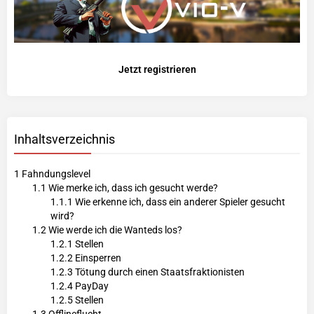
Jetzt registrieren
Inhaltsverzeichnis
1
Fahndungslevel
1.1
Wie merke ich, dass ich gesucht werde?
1.1.1
Wie erkenne ich, dass ein anderer Spieler gesucht
wird?
1.2
Wie werde ich die Wanteds los?
1.2.1
Stellen
1.2.2
Einsperren
1.2.3
Tötung durch einen Staatsfraktionisten
1.2.4
PayDay
1.2.5
Stellen