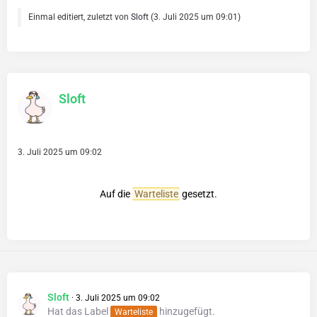
Einmal editiert, zuletzt von
Sloft
(
3. Juli 2025 um 09:01
)
Sloft
3. Juli 2025 um 09:02
Auf die
Warteliste
gesetzt.
Sloft
3. Juli 2025 um 09:02
Hat das Label
hinzugefügt.
Warteliste