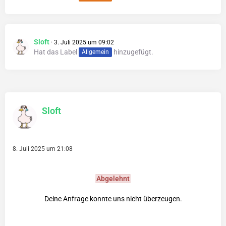
Sloft
3. Juli 2025 um 09:02
Hat das Label
hinzugefügt.
Allgemein
Sloft
8. Juli 2025 um 21:08
Abgelehnt
Deine Anfrage konnte uns nicht überzeugen.