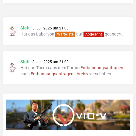
Sloft
8. Juli 2025 um 21:08
Hat das Label von
auf
geändert.
Warteliste
Abgelehnt
Sloft
8. Juli 2025 um 21:08
Hat das Thema aus dem Forum
Entbannungsanfragen
nach
Entbannungsanfragen - Archiv
verschoben.