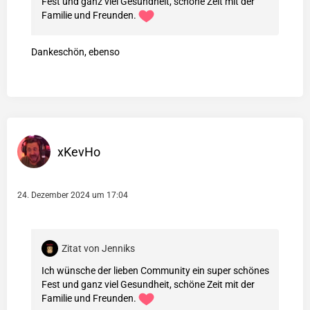
Fest und ganz viel Gesundheit, schöne Zeit mit der
Familie und Freunden.
Dankeschön, ebenso
xKevHo
24. Dezember 2024 um 17:04
Zitat von Jenniks
Ich wünsche der lieben Community ein super schönes
Fest und ganz viel Gesundheit, schöne Zeit mit der
Familie und Freunden.