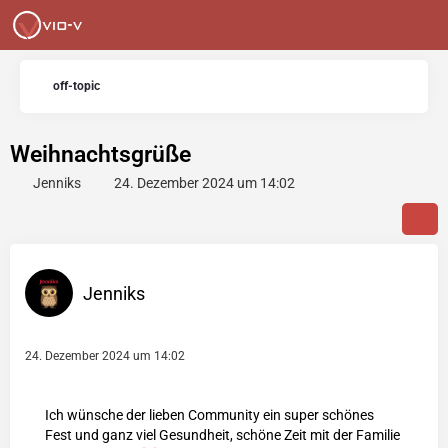
off-topic
Weihnachtsgrüße
Jenniks
24. Dezember 2024 um 14:02
Jenniks
24. Dezember 2024 um 14:02
Ich wünsche der lieben Community ein super schönes
Fest und ganz viel Gesundheit, schöne Zeit mit der Familie