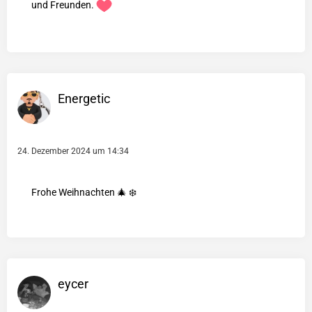
und Freunden.
Energetic
24. Dezember 2024 um 14:34
Frohe Weihnachten 🎄 ❄️
eycer