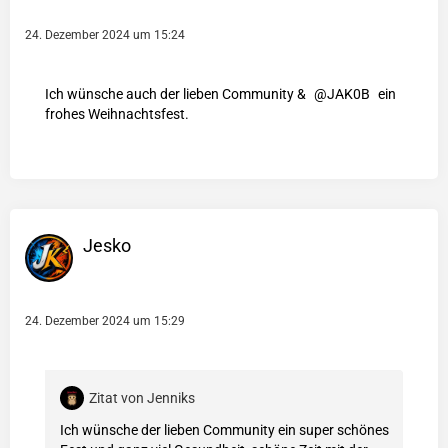
24. Dezember 2024 um 15:24
Ich wünsche auch der lieben Community &
JAK0B
ein
frohes Weihnachtsfest.
Jesko
24. Dezember 2024 um 15:29
Zitat von Jenniks
Ich wünsche der lieben Community ein super schönes