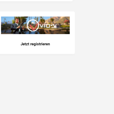
Jetzt registrieren