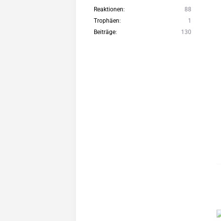
Reaktionen
88
Trophäen
1
Beiträge
130