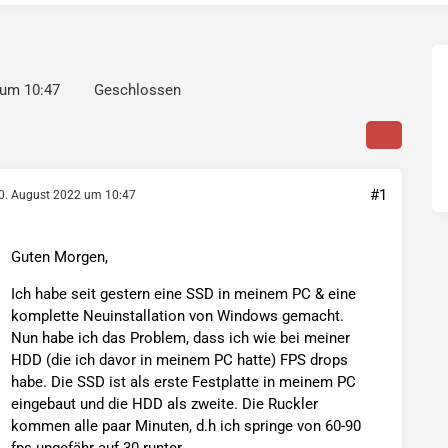
 um 10:47
Geschlossen
#1
0. August 2022 um 10:47
Guten Morgen,
Ich habe seit gestern eine SSD in meinem PC & eine
komplette Neuinstallation von Windows gemacht.
Nun habe ich das Problem, dass ich wie bei meiner
HDD (die ich davor in meinem PC hatte) FPS drops
habe. Die SSD ist als erste Festplatte in meinem PC
eingebaut und die HDD als zweite. Die Ruckler
kommen alle paar Minuten, d.h ich springe von 60-90