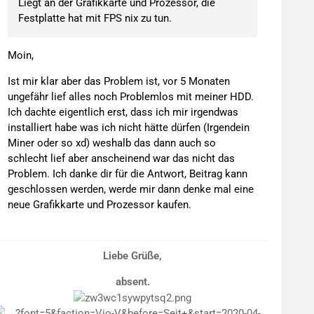
Liegt an der Grafikkarte und Prozessor, die
Festplatte hat mit FPS nix zu tun.
Moin,
Ist mir klar aber das Problem ist, vor 5 Monaten
ungefähr lief alles noch Problemlos mit meiner HDD.
Ich dachte eigentlich erst, dass ich mir irgendwas
installiert habe was ich nicht hätte dürfen (Irgendein
Miner oder so xd) weshalb das dann auch so
schlecht lief aber anscheinend war das nicht das
Problem. Ich danke dir für die Antwort, Beitrag kann
geschlossen werden, werde mir dann denke mal eine
neue Grafikkarte und Prozessor kaufen.
Liebe Grüße,
absent.