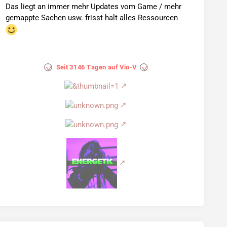
Das liegt an immer mehr Updates vom Game / mehr
gemappte Sachen usw. frisst halt alles Ressourcen