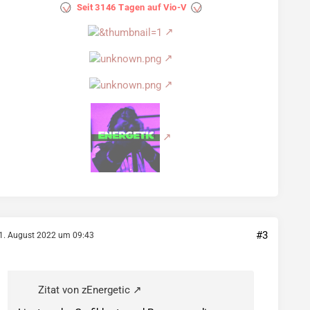
#3
1. August 2022 um 09:43
Zitat von zEnergetic