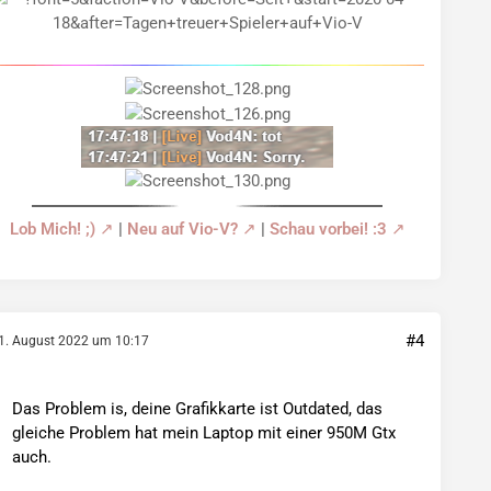
Lob Mich! ;)
|
Neu auf Vio-V?
|
Schau vorbei! :3
#4
1. August 2022 um 10:17
Das Problem is, deine Grafikkarte ist Outdated, das
gleiche Problem hat mein Laptop mit einer 950M Gtx
auch.