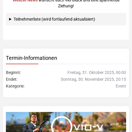
Ziehung!
Teilnehmerliste (wird fortlaufend aktualisiert)
Termin-Informationen
Beginnt
Freitag, 31. Oktober 2025, 00:00
Endet
Sonntag, 30. November 2025, 20:15
Kategorie
Event