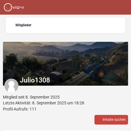
Mitglieder
Julio1308
Mitglied seit 8. September 2025
Letzte Aktivität:
8. September 2025 um 18:28
Profil-Aufrufe
111
Inhalte suchen