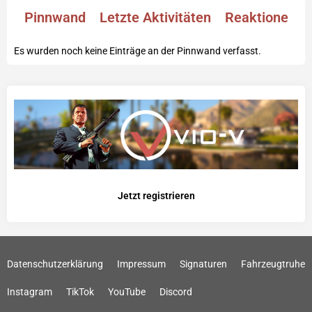
Pinnwand
Letzte Aktivitäten
Reaktionen
Es wurden noch keine Einträge an der Pinnwand verfasst.
Jetzt registrieren
Datenschutzerklärung
Impressum
Signaturen
Fahrzeugtruhe
Instagram
TikTok
YouTube
Discord