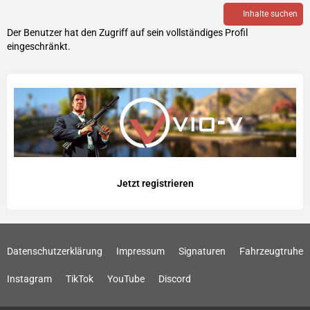
Inhalte suchen
Der Benutzer hat den Zugriff auf sein vollständiges Profil
eingeschränkt.
Jetzt registrieren
Datenschutzerklärung
Impressum
Signaturen
Fahrzeugtruhe
Instagram
TikTok
YouTube
Discord