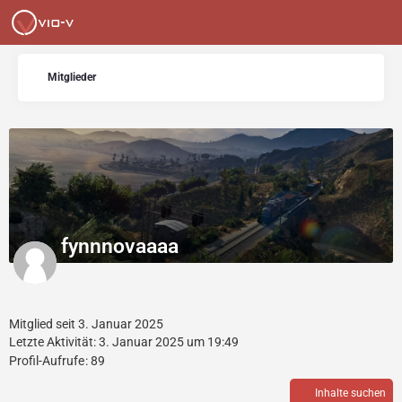
Mitglieder
fynnnovaaaa
Mitglied seit 3. Januar 2025
Letzte Aktivität:
3. Januar 2025 um 19:49
Profil-Aufrufe
89
Inhalte suchen