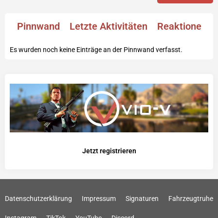
Pinnwand
Letzte Aktivitäten
Reaktionen
Es wurden noch keine Einträge an der Pinnwand verfasst.
Jetzt registrieren
Datenschutzerklärung
Impressum
Signaturen
Fahrzeugtruhe