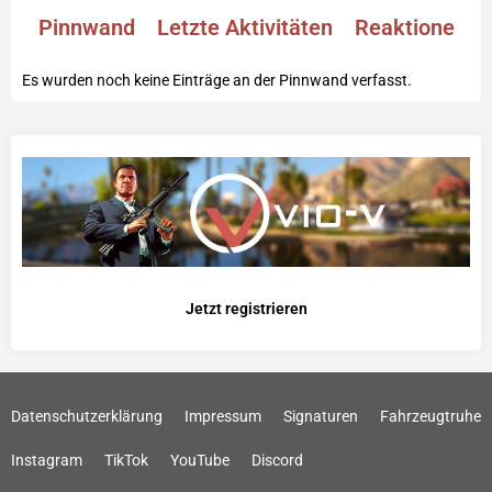
Pinnwand
Letzte Aktivitäten
Reaktionen
Es wurden noch keine Einträge an der Pinnwand verfasst.
Jetzt registrieren
Datenschutzerklärung
Impressum
Signaturen
Fahrzeugtruhe
Instagram
TikTok
YouTube
Discord