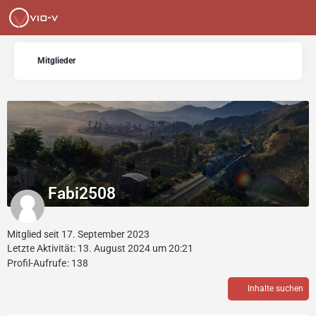
Mitglieder
Fabi2508
Mitglied seit 17. September 2023
Letzte Aktivität:
13. August 2024 um 20:21
Profil-Aufrufe
138
Inhalte suchen