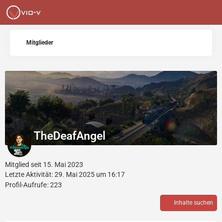
Mitglieder
TheDeafAngel
Mitglied seit 15. Mai 2023
Letzte Aktivität:
29. Mai 2025 um 16:17
Profil-Aufrufe
223
Inhalte suchen