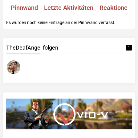
Pinnwand
Letzte Aktivitäten
Reaktionen
Es wurden noch keine Einträge an der Pinnwand verfasst.
TheDeafAngel folgen
1